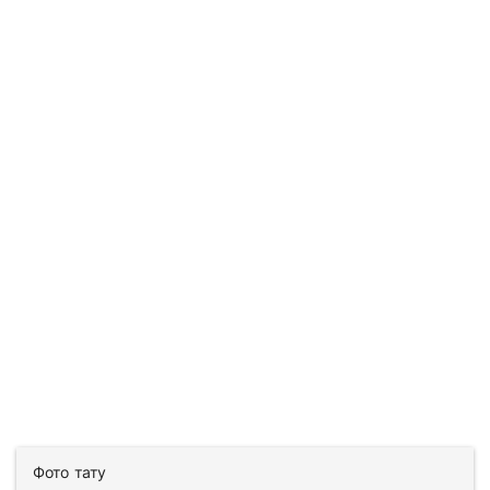
Фото тату