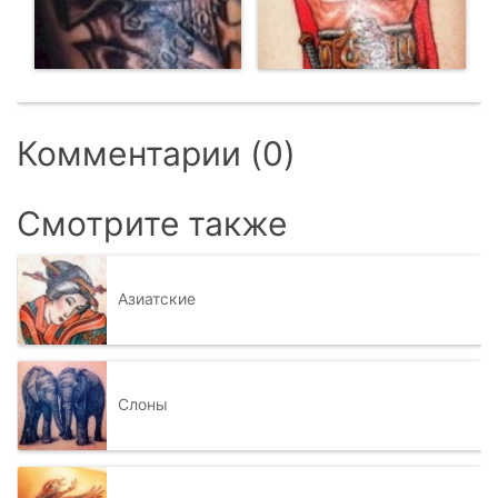
Комментарии (0)
Смотрите также
Азиатские
Слоны