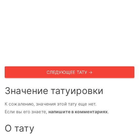
СЛЕДУЮЩЕЕ ТАТУ →
Значение татуировки
К сожалению, значения этой тату еще нет.
Если вы его знаете,
напишите в комментариях
.
О тату