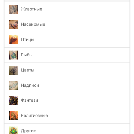
Животные
Насекомые
Птицы
Рыбы
Цветы
Надписи
Фэнтези
Религиозные
Другие