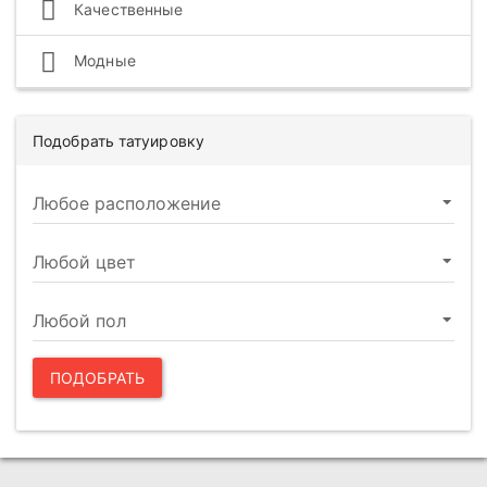
Качественные
Модные
Подобрать татуировку
ПОДОБРАТЬ