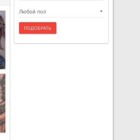
ПОДОБРАТЬ