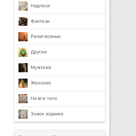
Надписи
Фэнтези
Религиозные
Другие
Мужские
Женские
На все тело
Знаки зодиака