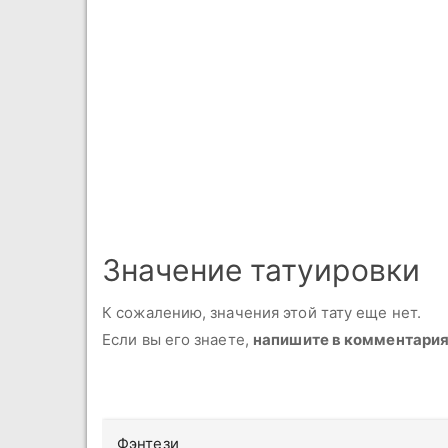
Значение татуировки
К сожалению, значения этой тату еще нет.
Если вы его знаете,
напишите в комментари
Фэнтези