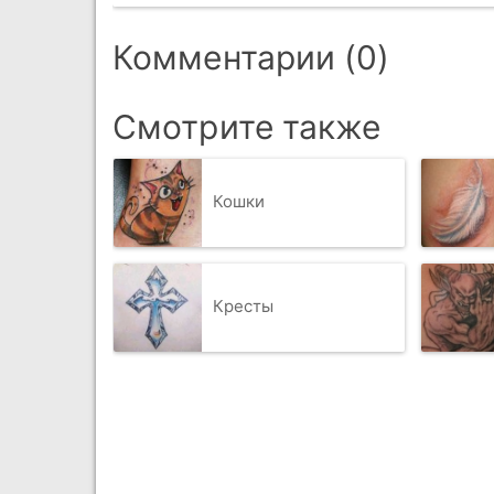
Комментарии (0)
Смотрите также
Кошки
Кресты