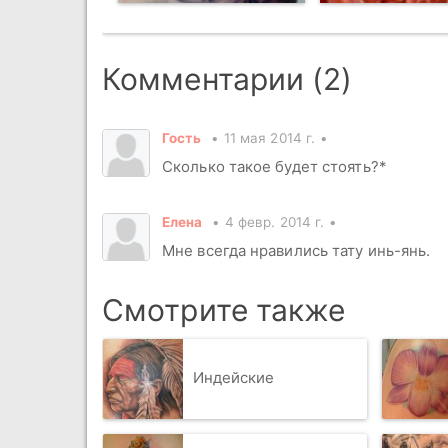
Комментарии (2)
Гость
11 мая 2014 г.
Сколько такое будет стоять?*
Елена
4 февр. 2014 г.
Мне всегда нравились тату инь-янь.
Смотрите также
Индейские