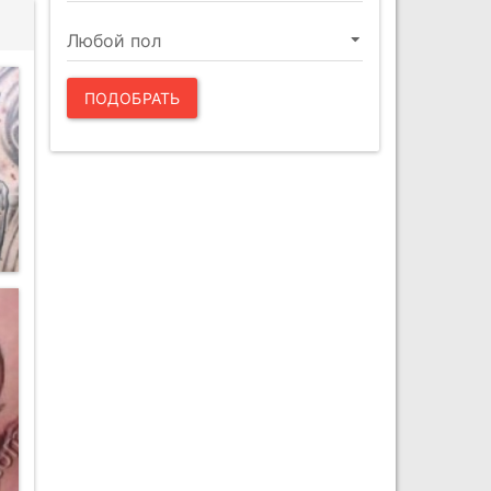
ПОДОБРАТЬ