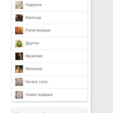
Надписи
Фэнтези
Религиозные
Другие
Мужские
Женские
На все тело
Знаки зодиака