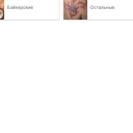
Байкерские
Остальные