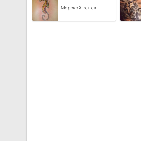
Морской конек