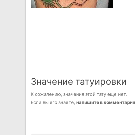
Значение татуировки
К сожалению, значения этой тату еще нет.
Если вы его знаете,
напишите в комментари