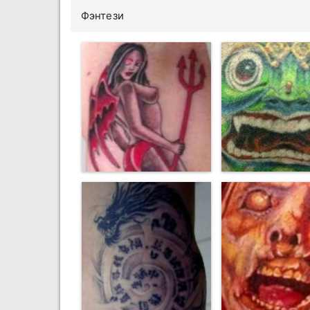
Фэнтези