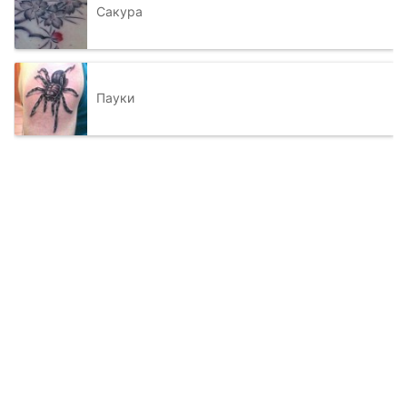
Сакура
Пауки