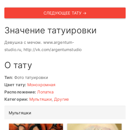
СЛЕДУЮЩЕЕ ТАТУ →
Значение татуировки
Девушка с мечом. www.argentum-
studio.ru, http://vk.com/argentumstudio
О тату
Тип:
Фото татуировки
Цвет тату:
Монохромная
Расположение:
Лопатка
Категории:
Мультяшки
,
Другие
Мультяшки