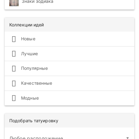
Знаки зодиака
Коллекции идей
Новые
Лучшие
Популярные
Качественные
Модные
Подобрать татуировку