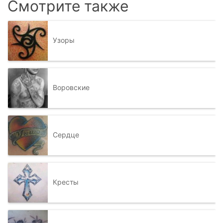
Смотрите также
Узоры
Воровские
Сердце
Кресты