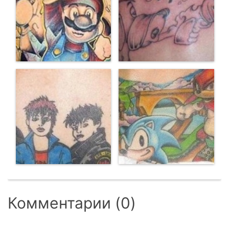
Комментарии (0)