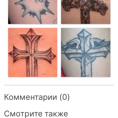
Комментарии (0)
Смотрите также