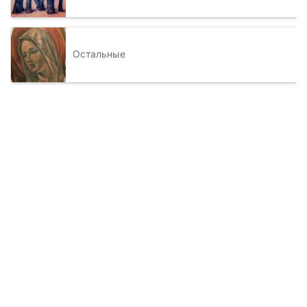
Остальные