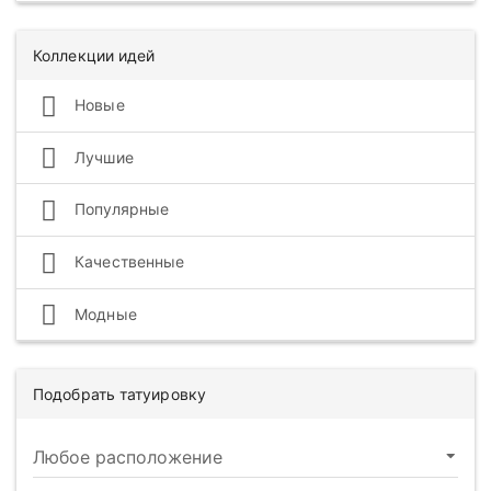
Коллекции идей
Новые
Лучшие
Популярные
Качественные
Модные
Подобрать татуировку