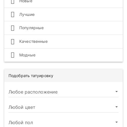
Новые
Лучшие
Популярные
Качественные
Модные
Подобрать татуировку