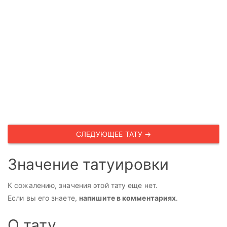
СЛЕДУЮЩЕЕ ТАТУ →
Значение татуировки
К сожалению, значения этой тату еще нет.
Если вы его знаете,
напишите в комментариях
.
О тату