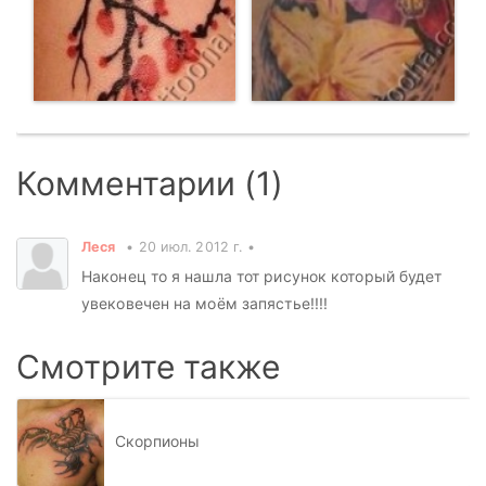
Комментарии (1)
Леся
20 июл. 2012 г.
Наконец то я нашла тот рисунок который будет
увековечен на моём запястье!!!!
Смотрите также
Скорпионы