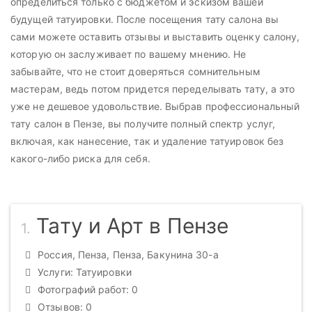
определиться только с бюджетом и эскизом вашей
будущей татуировки. После посещения тату салона вы
сами можете оставить отзывы и выставить оценку салону,
которую он заслуживает по вашему мнению. Не
забывайте, что не стоит доверяться сомнительным
мастерам, ведь потом придется переделывать тату, а это
уже не дешевое удовольствие. Выбрав профессиональный
тату салон в Пензе, вы получите полный спектр услуг,
включая, как нанесение, так и удаление татуировок без
какого-либо риска для себя.
Тату и Арт в Пензе
1.
Россия, Пенза, Пенза, Бакунина 30-а
Услуги: Татуировки
Фотографий работ: 0
Отзывов: 0