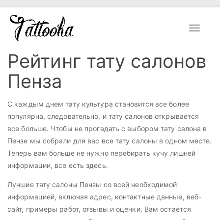
Toggle
navigat
Рейтинг тату салонов
Пенза
С каждым днем тату культура становится все более
популярна, следовательно, и тату салонов открывается
все больше. Чтобы не прогадать с выбором тату салона в
Пензе мы собрали для вас все тату салоны в одном месте.
Теперь вам больше не нужно перебирать кучу лишней
информации, все есть здесь.
Лучшие тату салоны Пензы со всей необходимой
информацией, включая адрес, контактные данные, веб-
сайт, примеры работ, отзывы и оценки. Вам остается