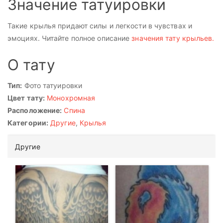
Значение татуировки
Такие крылья придают силы и легкости в чувствах и
эмоциях. Читайте полное описание
значения тату крыльев.
О тату
Тип:
Фото татуировки
Цвет тату:
Монохромная
Расположение:
Спина
Категории:
Другие
,
Крылья
Другие