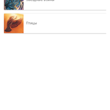
Птицы