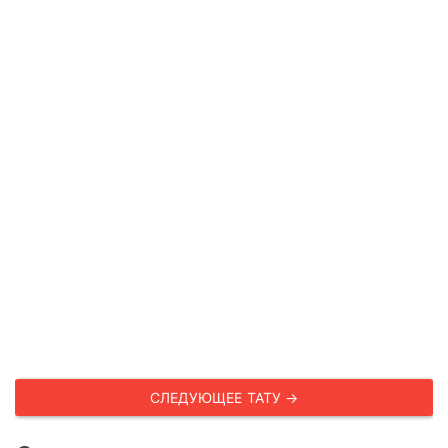
СЛЕДУЮЩЕЕ ТАТУ →