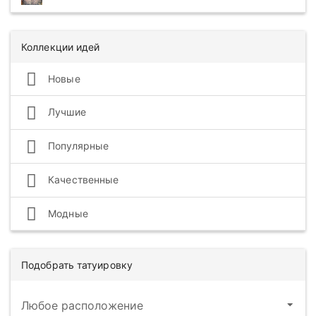
Коллекции идей
Новые
Лучшие
Популярные
Качественные
Модные
Подобрать татуировку