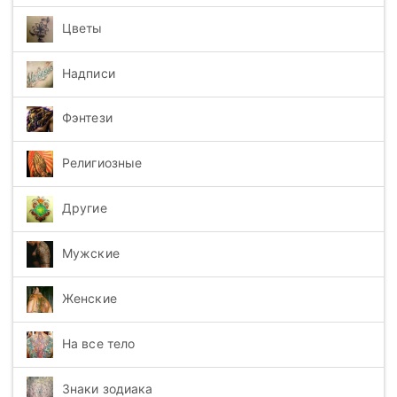
Цветы
Надписи
Фэнтези
Религиозные
Другие
Мужские
Женские
На все тело
Знаки зодиака