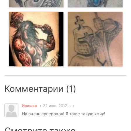
Комментарии (1)
Иришка
22 июл. 2012 г.
Ну очень суперовая! Я тоже такую хочу!
Смотрите также