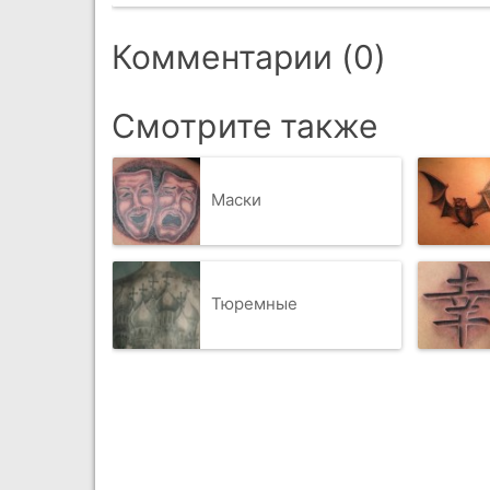
Комментарии (0)
Смотрите также
Маски
Тюремные