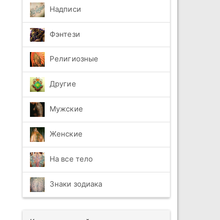
Надписи
Фэнтези
Религиозные
Другие
Мужские
Женские
На все тело
Знаки зодиака