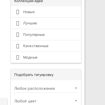
Коллекции идей
Новые
Лучшие
Популярные
Качественные
Модные
Подобрать татуировку