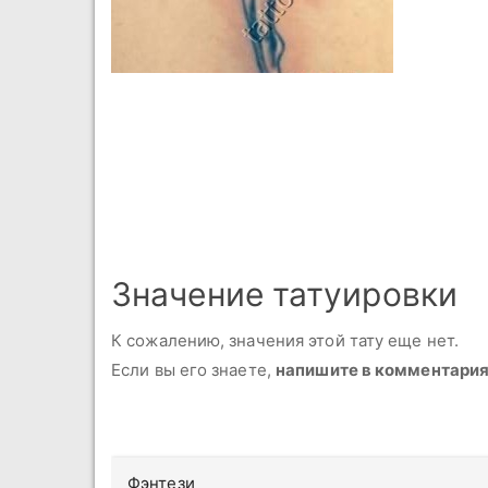
Значение татуировки
К сожалению, значения этой тату еще нет.
Если вы его знаете,
напишите в комментари
Фэнтези