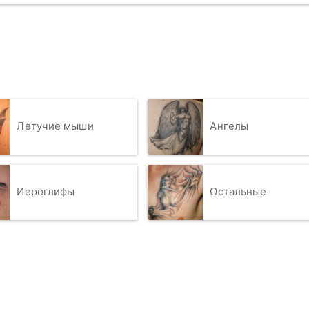
Летучие мыши
Ангелы
Иероглифы
Остальные