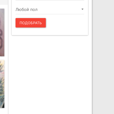
ПОДОБРАТЬ