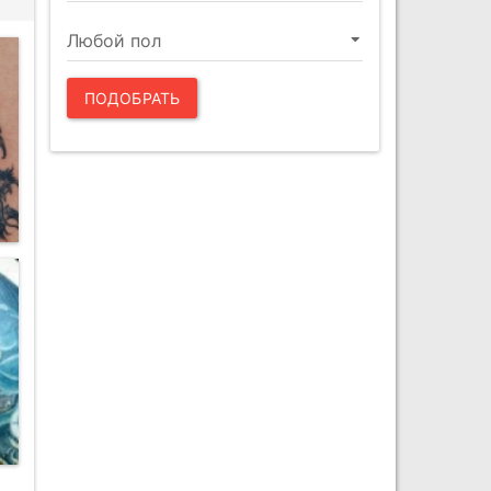
ПОДОБРАТЬ