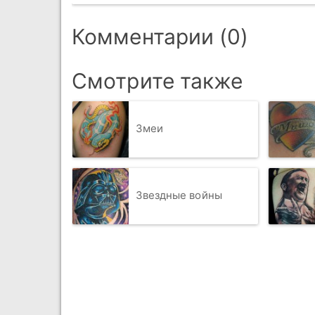
Комментарии (0)
Смотрите также
Змеи
Звездные войны