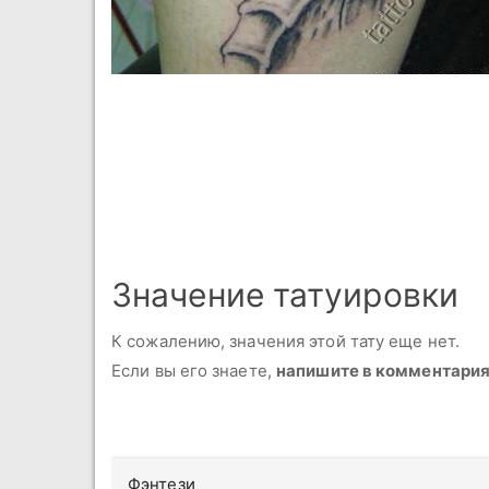
Значение татуировки
К сожалению, значения этой тату еще нет.
Если вы его знаете,
напишите в комментари
Фэнтези