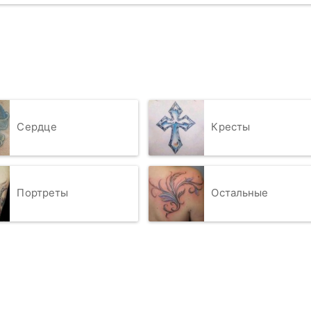
Сердце
Кресты
Портреты
Остальные