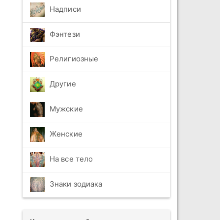
Надписи
Фэнтези
Религиозные
Другие
Мужские
Женские
На все тело
Знаки зодиака