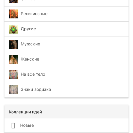
Религиозные
Другие
Мужские
Женские
На все тело
Знаки зодиака
Коллекции идей
Новые