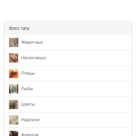
Фото тату
Животные
Насекомые
Птицы
Рыбы
Цветы
Надписи
Фэнтези