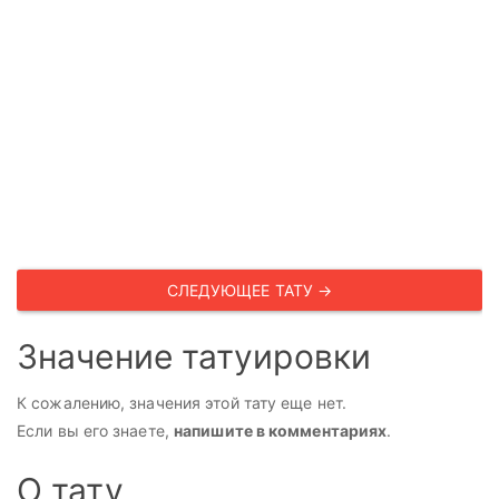
СЛЕДУЮЩЕЕ ТАТУ →
Значение татуировки
К сожалению, значения этой тату еще нет.
Если вы его знаете,
напишите в комментариях
.
О тату