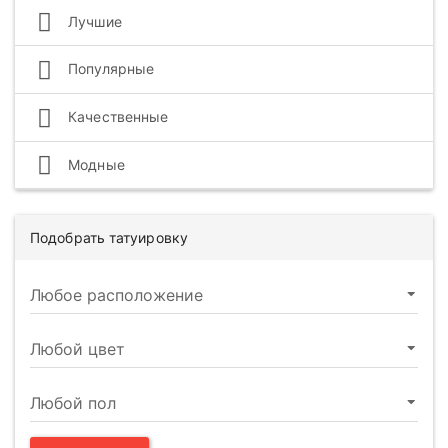
Лучшие
Популярные
Качественные
Модные
Подобрать татуировку