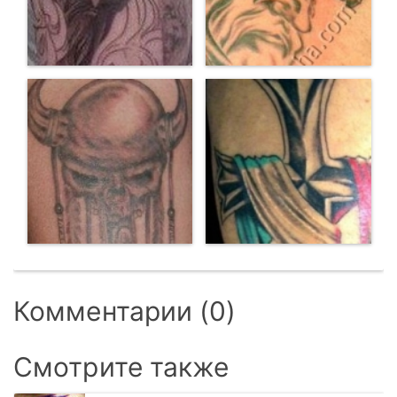
Комментарии (0)
Смотрите также