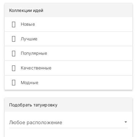
Коллекции идей
Новые
Лучшие
Популярные
Качественные
Модные
Подобрать татуировку