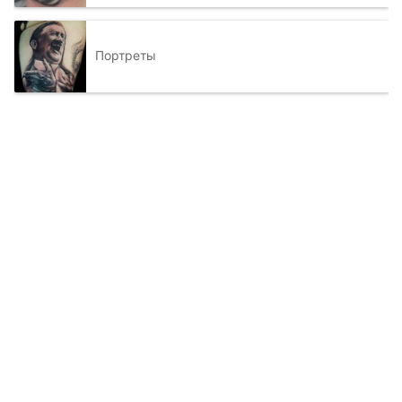
Портреты