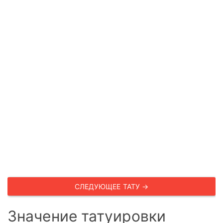
СЛЕДУЮЩЕЕ ТАТУ →
Значение татуировки