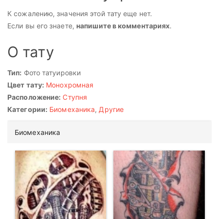
К сожалению, значения этой тату еще нет.
Если вы его знаете,
напишите в комментариях
.
О тату
Тип:
Фото татуировки
Цвет тату:
Монохромная
Расположение:
Ступня
Категории:
Биомеханика
,
Другие
Биомеханика