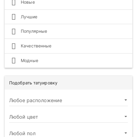
Новые
Лучшие
Популярные
Качественные
Модные
Подобрать татуировку