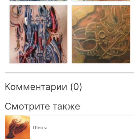
Комментарии (0)
Смотрите также
Птицы