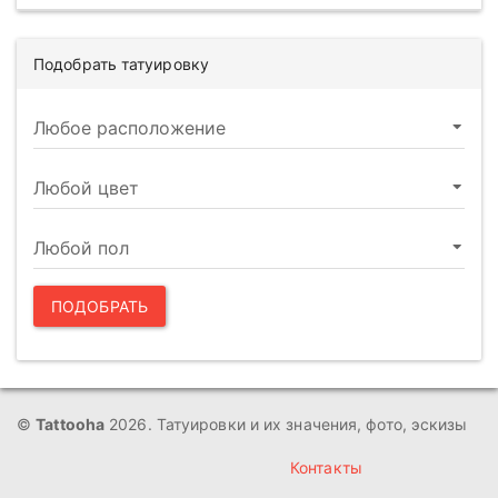
Подобрать татуировку
ПОДОБРАТЬ
©
Tattooha
2026. Татуировки и их значения, фото, эскизы
Контакты