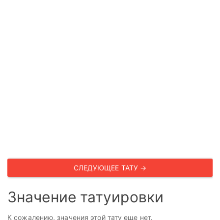
СЛЕДУЮЩЕЕ ТАТУ →
Значение татуировки
К сожалению, значения этой тату еще нет.