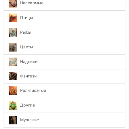
Насекомые
Птицы
Рыбы
Цветы
Надписи
Фэнтези
Религиозные
Другие
Мужские