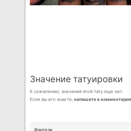
Значение татуировки
К сожалению, значения этой тату еще нет.
Если вы его знаете,
напишите в комментари
Фэнтези