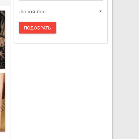
ПОДОБРАТЬ