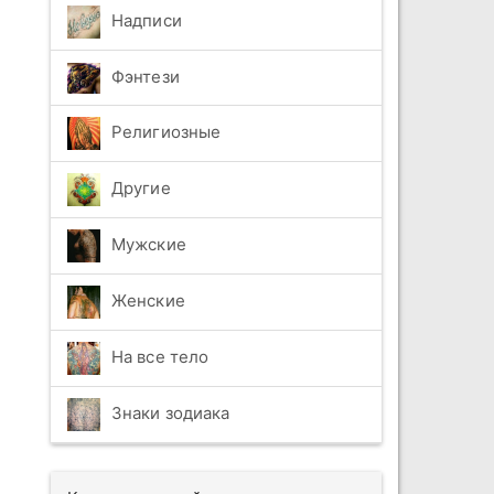
Надписи
Фэнтези
Религиозные
Другие
Мужские
Женские
На все тело
Знаки зодиака