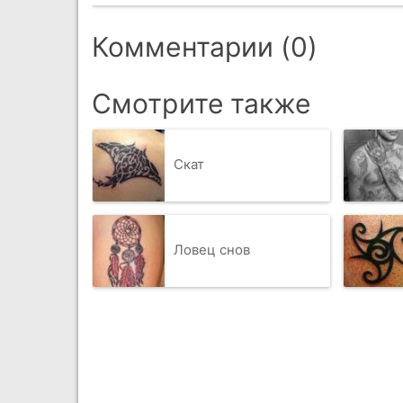
Комментарии (0)
Смотрите также
Скат
Ловец снов