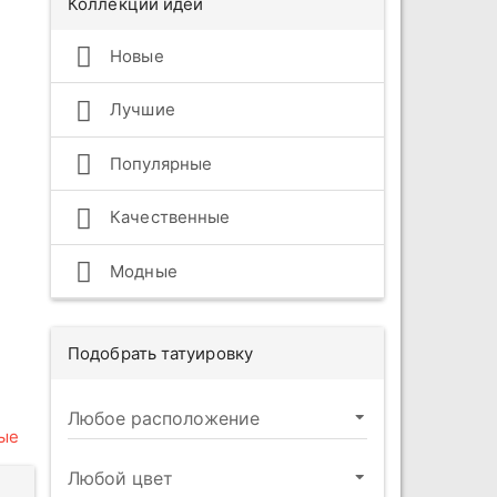
Коллекции идей
Новые
Лучшие
Популярные
Качественные
Модные
Подобрать татуировку
ые