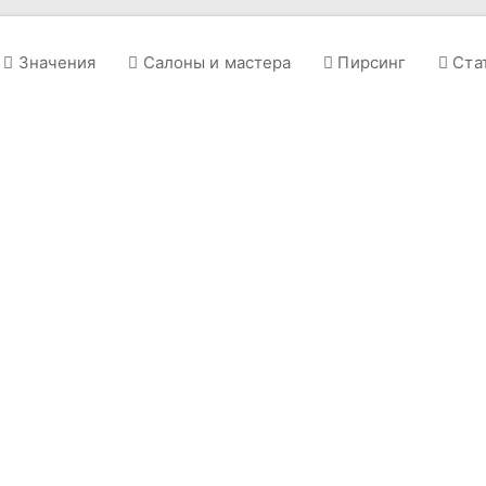
Значения
Салоны и мастера
Пирсинг
Ста