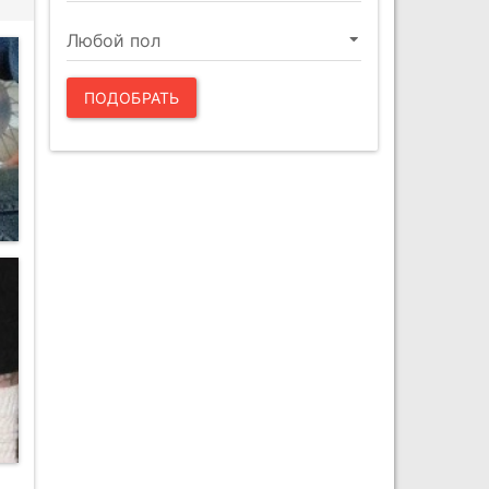
ПОДОБРАТЬ