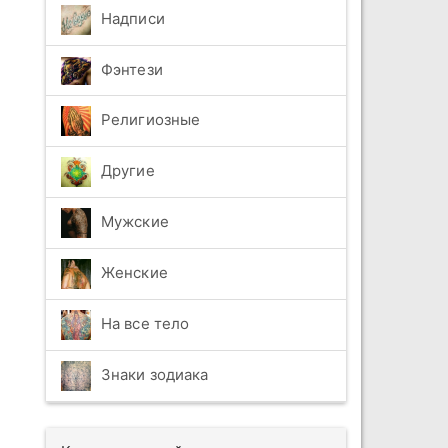
Надписи
Фэнтези
Религиозные
Другие
Мужские
Женские
На все тело
Знаки зодиака