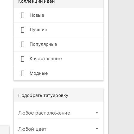
Коллекции идей
Новые
Лучшие
Популярные
Качественные
Модные
Подобрать татуировку