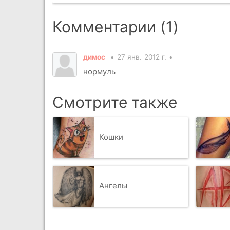
Комментарии (1)
димос
27 янв. 2012 г.
нормуль
Смотрите также
Кошки
Ангелы