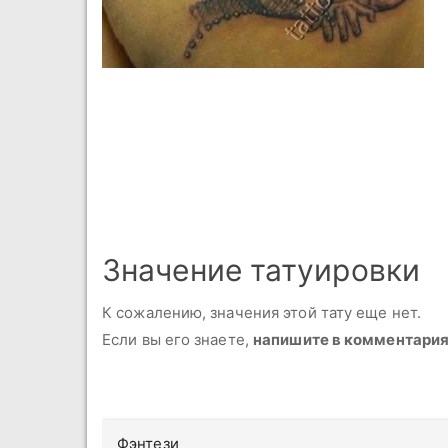
Значение татуировки
К сожалению, значения этой тату еще нет.
Если вы его знаете,
напишите в комментари
Фэнтези