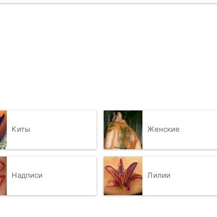
Киты
Женские
Надписи
Лилии