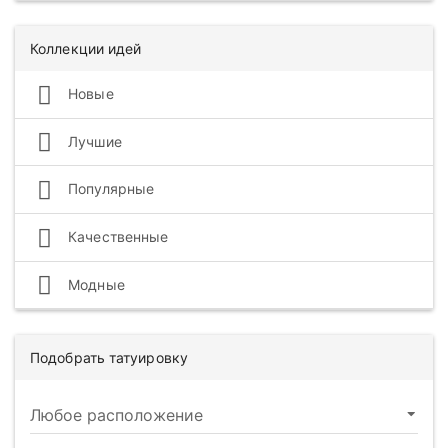
Коллекции идей
Новые
Лучшие
Популярные
Качественные
Модные
Подобрать татуировку