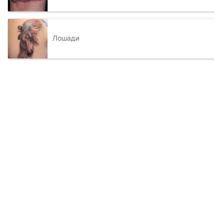
Лошади