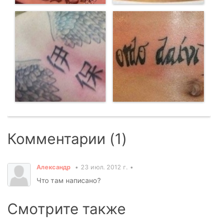
Комментарии (1)
Александр
23 июл. 2012 г.
Что там написано?
Смотрите также