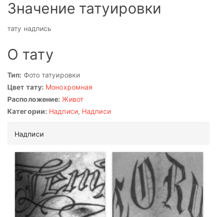
Значение татуировки
тату надпись
О тату
Тип:
Фото татуировки
Цвет тату:
Монохромная
Расположение:
Живот
Категории:
Надписи
,
Надписи
Надписи