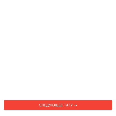
СЛЕДУЮЩЕЕ ТАТУ →