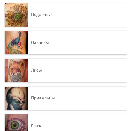
Подсолнух
Павлины
Лисы
Пришельцы
Глаза