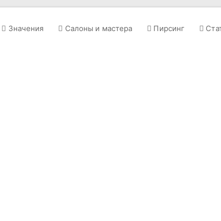
Значения
Салоны и мастера
Пирсинг
Ста