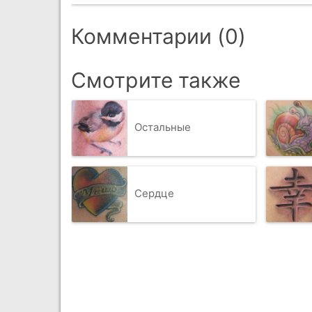
Комментарии (0)
Смотрите также
Остальные
Сердце