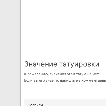
Значение татуировки
К сожалению, значения этой тату еще нет.
Если вы его знаете,
напишите в комментари
Надписи