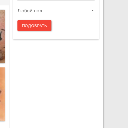
ПОДОБРАТЬ