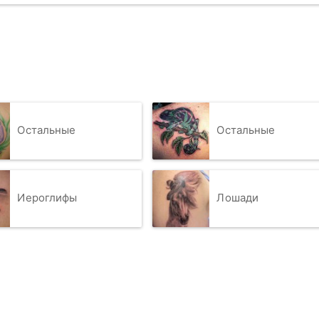
Остальные
Остальные
Иероглифы
Лошади