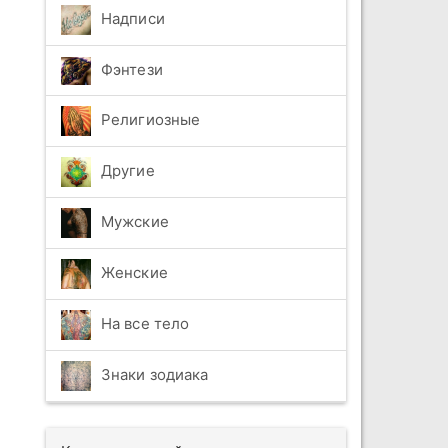
Надписи
Фэнтези
Религиозные
Другие
Мужские
Женские
На все тело
Знаки зодиака