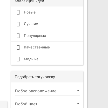
Коллекции идей
Новые
Лучшие
Популярные
Качественные
Модные
Подобрать татуировку
и