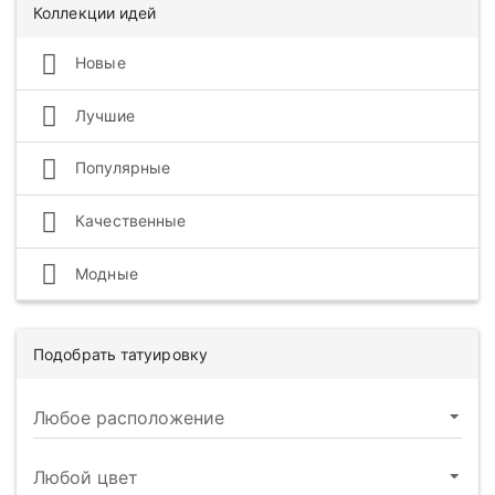
Коллекции идей
Новые
Лучшие
Популярные
Качественные
Модные
Подобрать татуировку