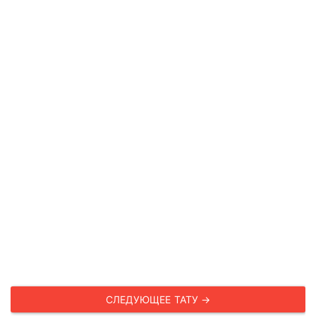
СЛЕДУЮЩЕЕ ТАТУ →