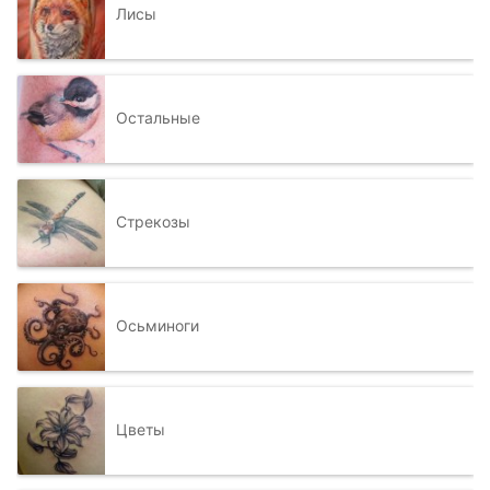
Лисы
Остальные
Стрекозы
Осьминоги
Цветы