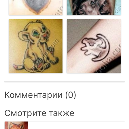
Комментарии (0)
Смотрите также