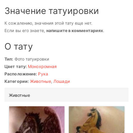
Значение татуировки
К сожалению, значения этой тату еще нет.
Если вы его знаете,
напишите в комментариях
.
О тату
Тип:
Фото татуировки
Цвет тату:
Монохромная
Расположение:
Рука
Категории:
Животные
,
Лошади
Животные