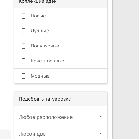
Коллекции идей
Новые
Лучшие
Популярные
Качественные
Модные
Подобрать татуировку