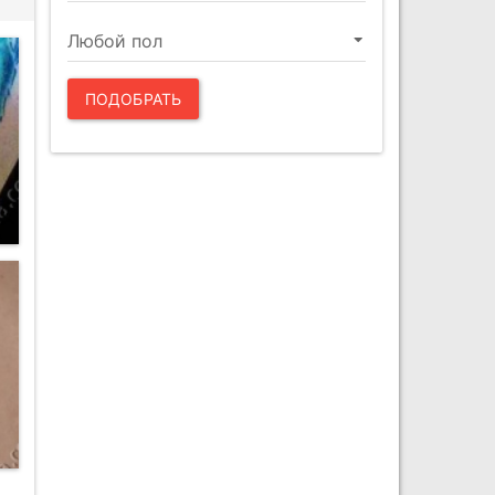
ПОДОБРАТЬ