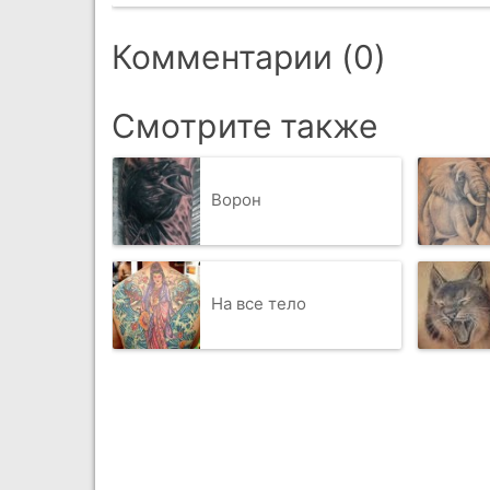
Комментарии (0)
Смотрите также
Ворон
На все тело