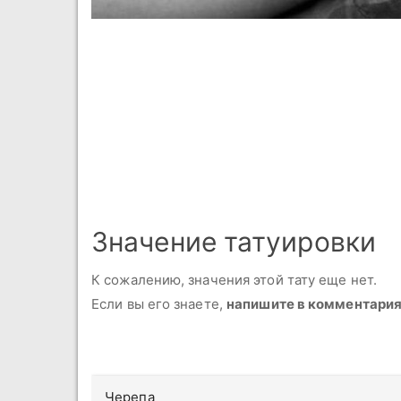
Значение татуировки
К сожалению, значения этой тату еще нет.
Если вы его знаете,
напишите в комментари
Черепа