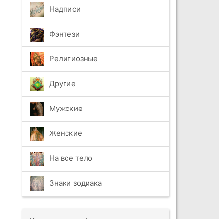
Надписи
Фэнтези
Религиозные
Другие
Мужские
Женские
На все тело
Знаки зодиака