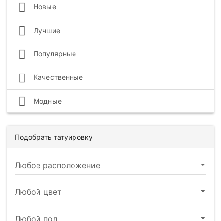
Новые
Лучшие
Популярные
Качественные
Модные
Подобрать татуировку