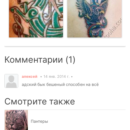
Комментарии (1)
алексей
14 янв. 2014 г.
адский бык бешеный способен на всё
Смотрите также
Пантеры