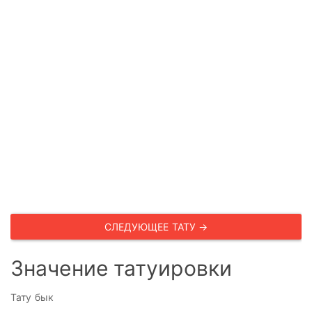
СЛЕДУЮЩЕЕ ТАТУ →
Значение татуировки
Тату бык