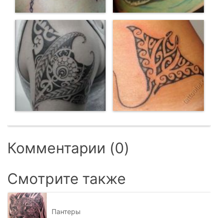
Комментарии (0)
Смотрите также
Пантеры