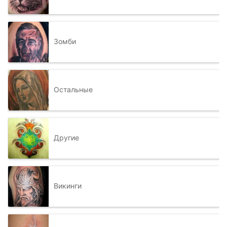
Зомби
Остальные
Другие
Викинги