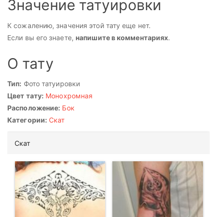
Значение татуировки
К сожалению, значения этой тату еще нет.
Если вы его знаете,
напишите в комментариях
.
О тату
Тип:
Фото татуировки
Цвет тату:
Монохромная
Расположение:
Бок
Категории:
Скат
Скат