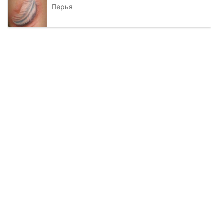
Перья