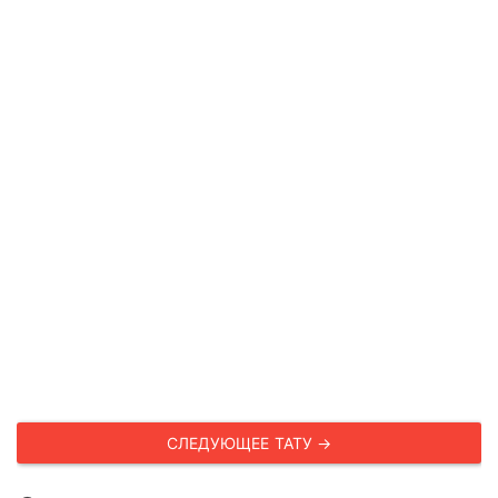
СЛЕДУЮЩЕЕ ТАТУ →