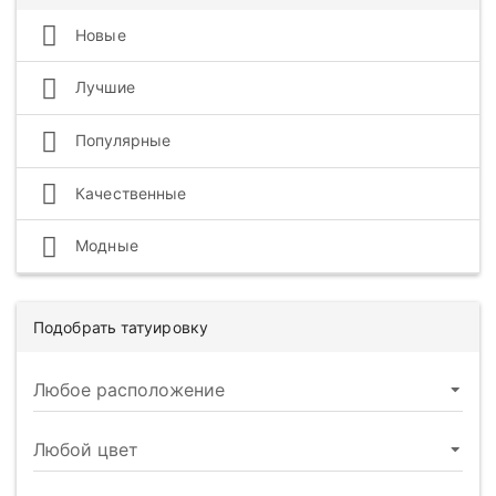
Новые
Лучшие
Популярные
Качественные
Модные
Подобрать татуировку