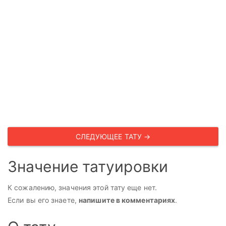
СЛЕДУЮЩЕЕ ТАТУ →
Значение татуировки
К сожалению, значения этой тату еще нет.
Если вы его знаете,
напишите в комментариях
.