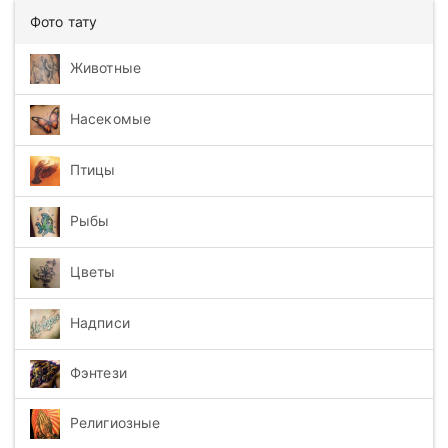
Фото тату
Животные
Насекомые
Птицы
Рыбы
Цветы
Надписи
Фэнтези
Религиозные