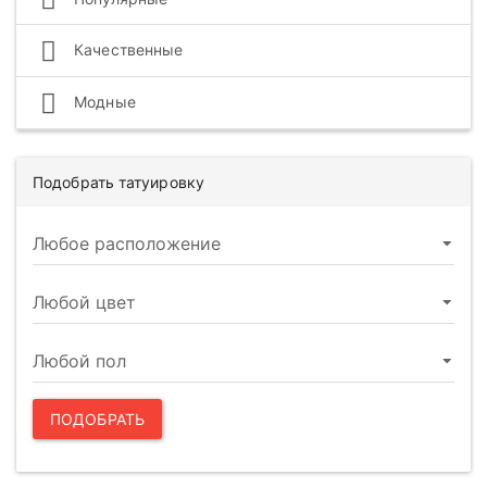
Качественные
Модные
Подобрать татуировку
ПОДОБРАТЬ