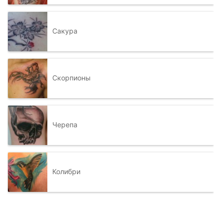
Сакура
Скорпионы
Черепа
Колибри