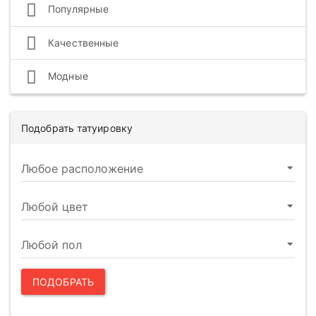
Популярные
Качественные
Модные
Подобрать татуировку
ПОДОБРАТЬ