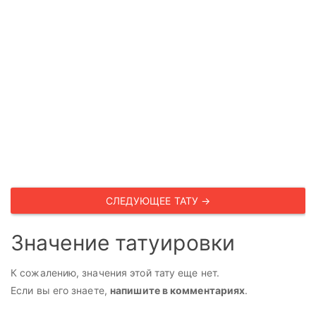
СЛЕДУЮЩЕЕ ТАТУ →
Значение татуировки
К сожалению, значения этой тату еще нет.
Если вы его знаете,
напишите в комментариях
.