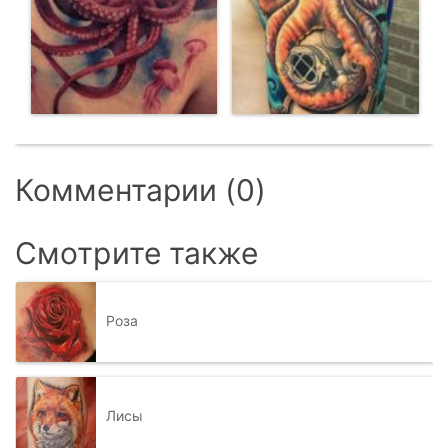
Комментарии (0)
Смотрите также
Роза
Лисы