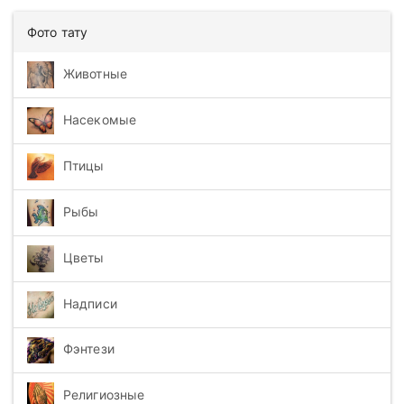
Фото тату
Животные
Насекомые
Птицы
Рыбы
Цветы
Надписи
Фэнтези
Религиозные