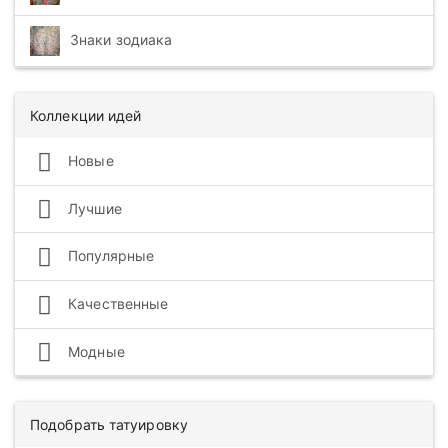
Знаки зодиака
Коллекции идей
Новые
Лучшие
Популярные
Качественные
Модные
Подобрать татуировку