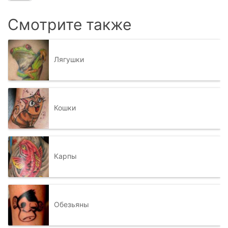
Смотрите также
Лягушки
Кошки
Карпы
Обезьяны