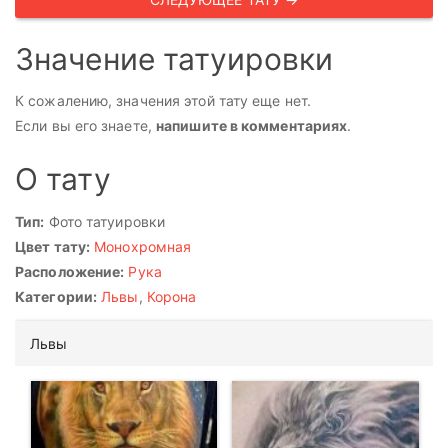
Значение татуировки
К сожалению, значения этой тату еще нет.
Если вы его знаете,
напишите в комментариях
.
О тату
Тип:
Фото татуировки
Цвет тату:
Монохромная
Расположение:
Рука
Категории:
Львы
,
Корона
Львы