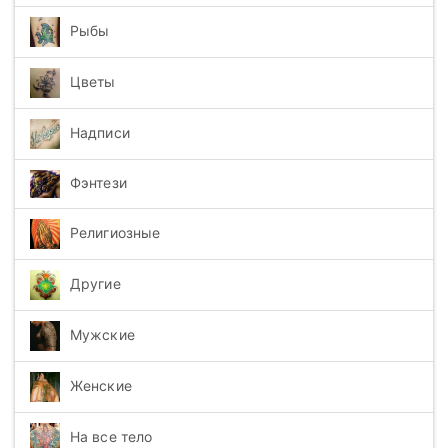
Рыбы
Цветы
Надписи
Фэнтези
Религиозные
Другие
Мужские
Женские
На все тело