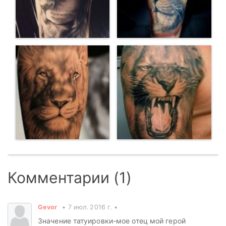
Комментарии (1)
Gevor
7 июл. 2016 г.
Значение татуировки-мое отец мой герой