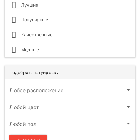
Лучшие
Популярные
Качественные
Модные
Подобрать татуировку