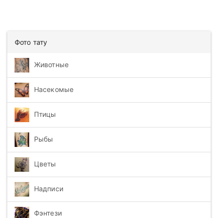
Фото тату
Животные
Насекомые
Птицы
Рыбы
Цветы
Надписи
Фэнтези