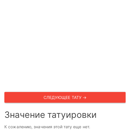
СЛЕДУЮЩЕЕ ТАТУ →
Значение татуировки
К сожалению, значения этой тату еще нет.