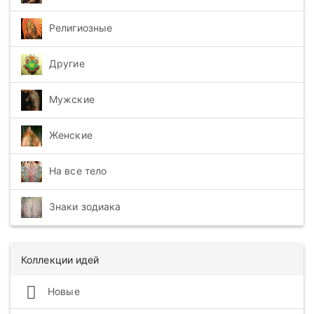
Религиозные
Другие
Мужские
Женские
На все тело
Знаки зодиака
Коллекции идей
Новые