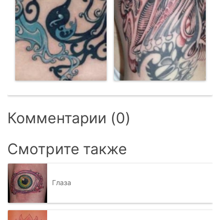
Комментарии (0)
Смотрите также
Глаза