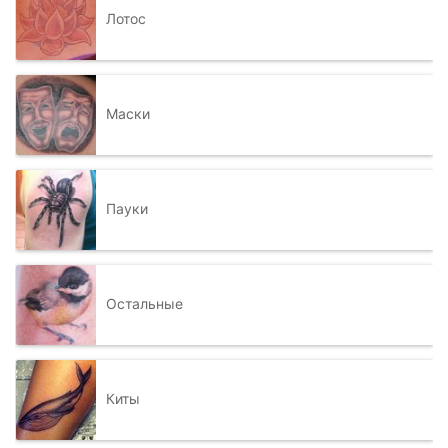
Лотос
Маски
Пауки
Остальные
Киты