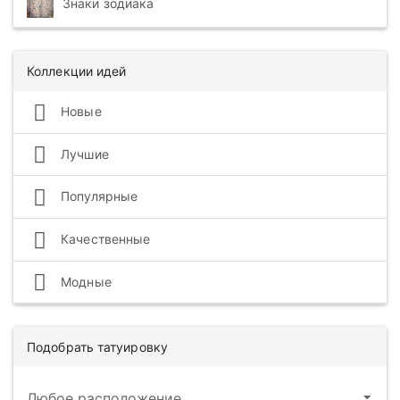
Знаки зодиака
Коллекции идей
Новые
Лучшие
Популярные
Качественные
Модные
Подобрать татуировку