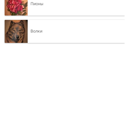
Пионы
Волки