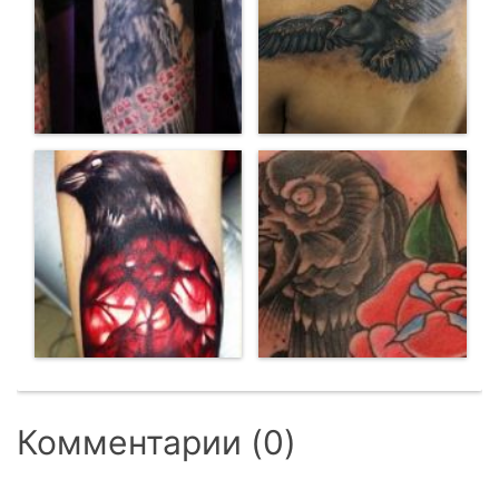
Комментарии (0)