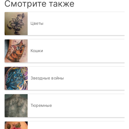
Смотрите также
Цветы
Кошки
Звездные войны
Тюремные