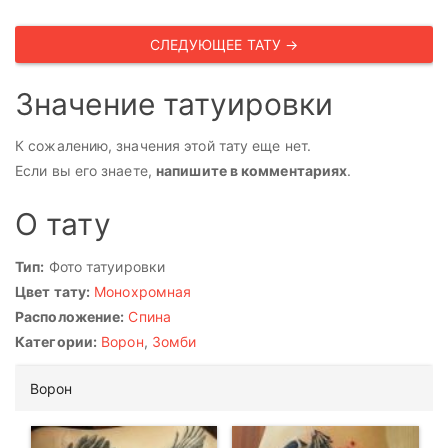
СЛЕДУЮЩЕЕ ТАТУ →
Значение татуировки
К сожалению, значения этой тату еще нет.
Если вы его знаете,
напишите в комментариях
.
О тату
Тип:
Фото татуировки
Цвет тату:
Монохромная
Расположение:
Спина
Категории:
Ворон
,
Зомби
Ворон