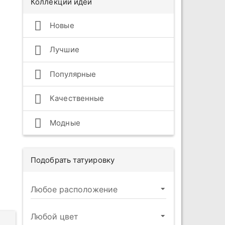
Коллекции идей
Новые
Лучшие
Популярные
Качественные
Модные
Подобрать татуировку