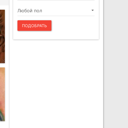
ПОДОБРАТЬ