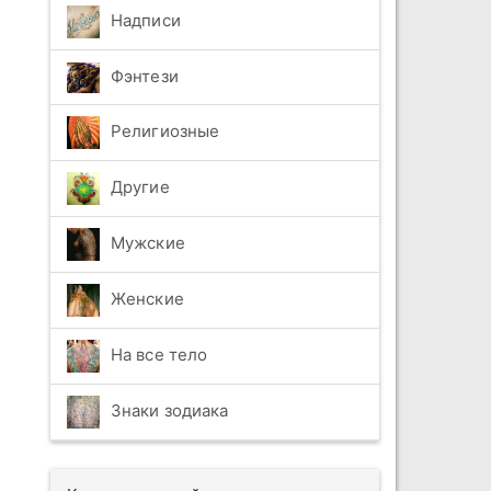
Надписи
Фэнтези
Религиозные
Другие
Мужские
Женские
На все тело
Знаки зодиака