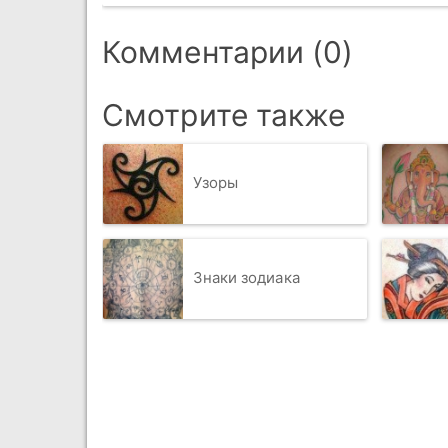
Комментарии (0)
Смотрите также
Узоры
Знаки зодиака