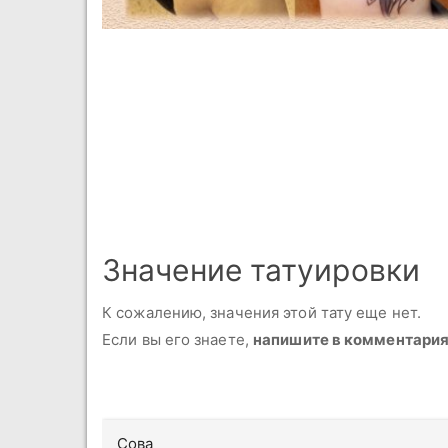
Значение татуировки
К сожалению, значения этой тату еще нет.
Если вы его знаете,
напишите в комментари
Сова