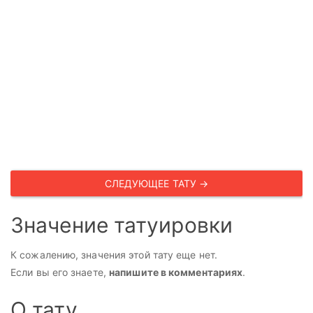
СЛЕДУЮЩЕЕ ТАТУ →
Значение татуировки
К сожалению, значения этой тату еще нет.
Если вы его знаете,
напишите в комментариях
.
О тату