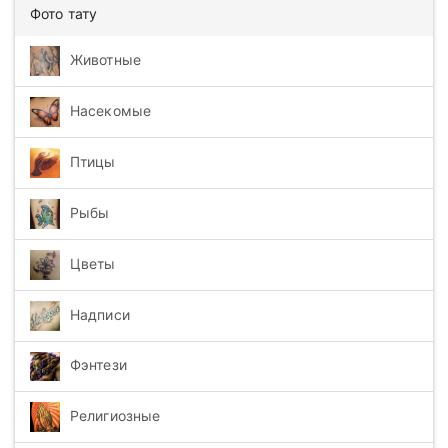
Фото тату
Животные
Насекомые
Птицы
Рыбы
Цветы
Надписи
Фэнтези
Религиозные