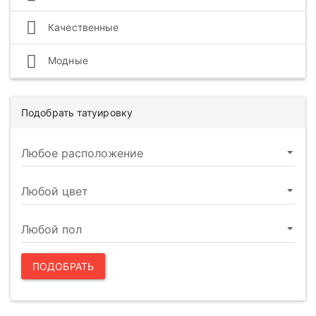
Качественные
Модные
Подобрать татуировку
ПОДОБРАТЬ