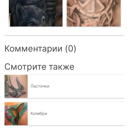
Комментарии (0)
Смотрите также
Ласточки
Колибри