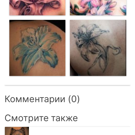
Комментарии (0)
Смотрите также