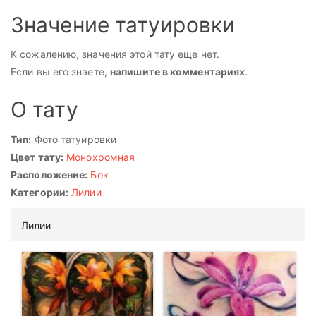
Значение татуировки
К сожалению, значения этой тату еще нет.
Если вы его знаете,
напишите в комментариях
.
О тату
Тип:
Фото татуировки
Цвет тату:
Монохромная
Расположение:
Бок
Категории:
Лилии
Лилии