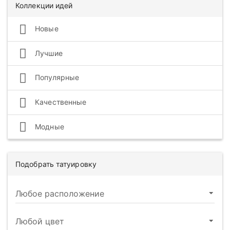
Коллекции идей
Новые
Лучшие
Популярные
Качественные
Модные
Подобрать татуировку