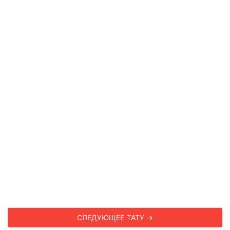
СЛЕДУЮЩЕЕ ТАТУ →