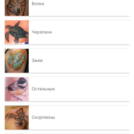
Волки
Черепахи
Змеи
Остальные
Скорпионы