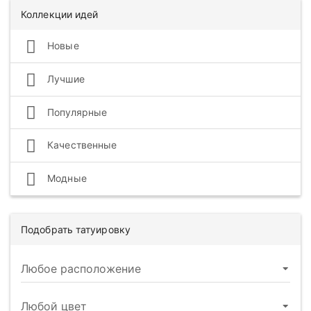
Коллекции идей
Новые
Лучшие
Популярные
Качественные
Модные
Подобрать татуировку