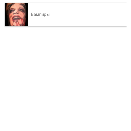
Вампиры