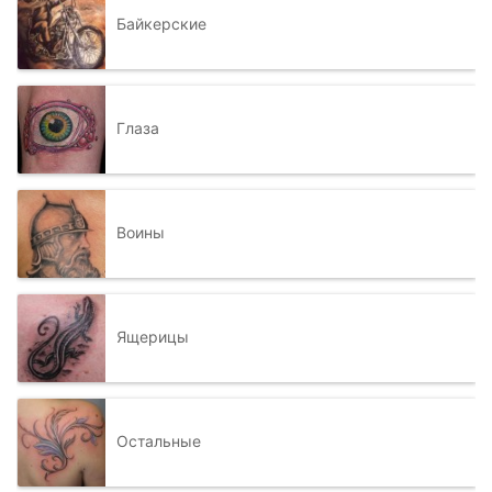
Байкерские
Глаза
Воины
Ящерицы
Остальные