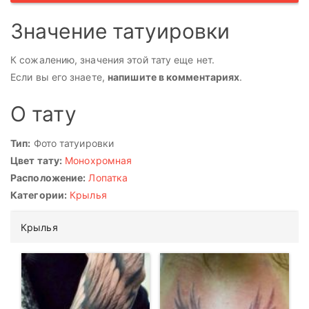
Значение татуировки
К сожалению, значения этой тату еще нет.
Если вы его знаете,
напишите в комментариях
.
О тату
Тип:
Фото татуировки
Цвет тату:
Монохромная
Расположение:
Лопатка
Категории:
Крылья
Крылья