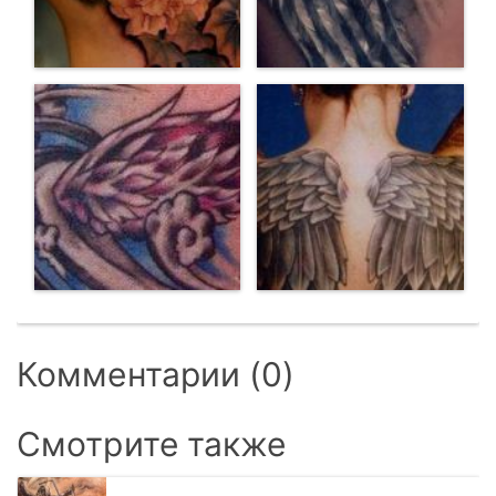
Комментарии (0)
Смотрите также