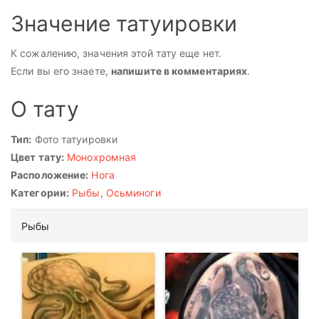
Значение татуировки
К сожалению, значения этой тату еще нет.
Если вы его знаете,
напишите в комментариях
.
О тату
Тип:
Фото татуировки
Цвет тату:
Монохромная
Расположение:
Нога
Категории:
Рыбы
,
Осьминоги
Рыбы