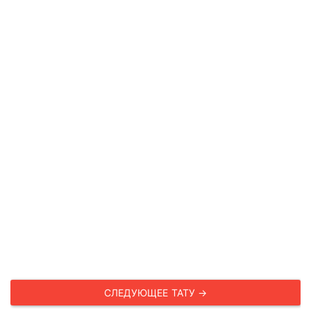
СЛЕДУЮЩЕЕ ТАТУ →