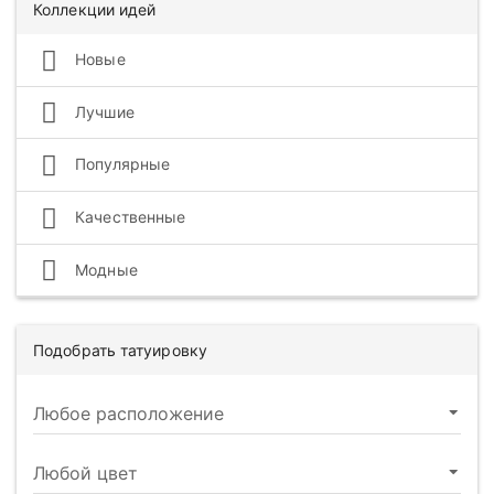
Коллекции идей
Новые
Лучшие
Популярные
Качественные
Модные
Подобрать татуировку