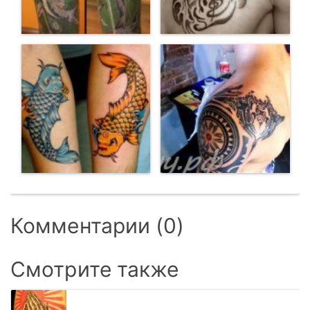
Комментарии (0)
Смотрите также