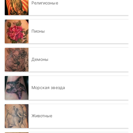
Религиозные
Пионы
Демоны
Морская звезда
Животные