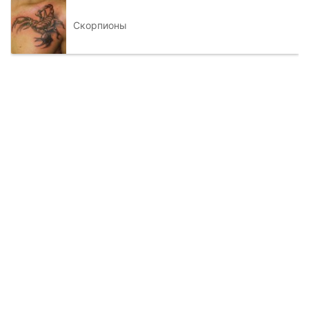
Скорпионы