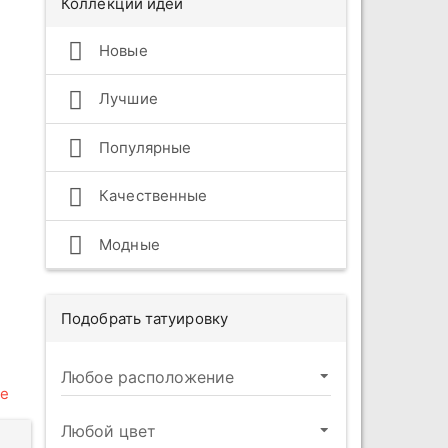
Коллекции идей
Новые
Лучшие
Популярные
Качественные
Модные
Подобрать татуировку
е