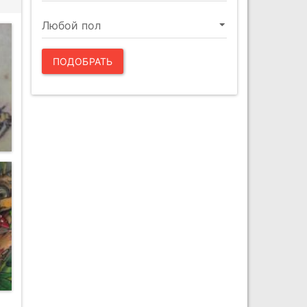
ПОДОБРАТЬ