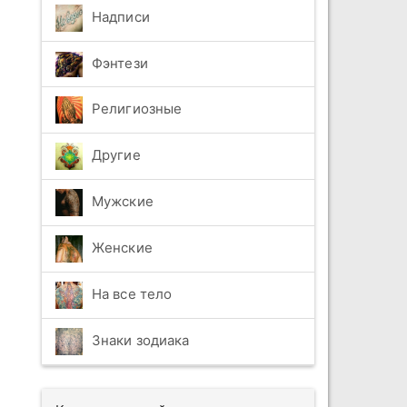
Надписи
Фэнтези
Религиозные
Другие
Мужские
Женские
На все тело
Знаки зодиака