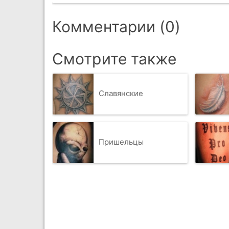
Комментарии (0)
Смотрите также
Славянские
Пришельцы