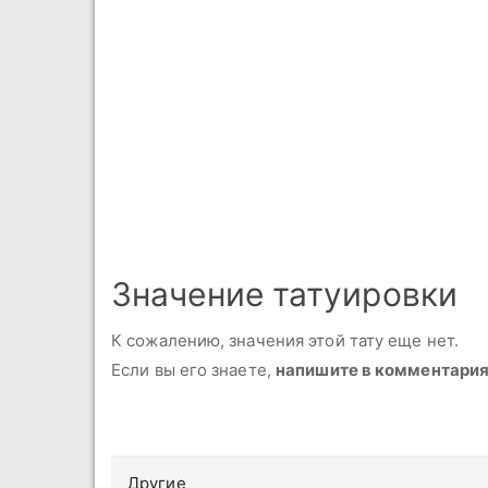
Значение татуировки
К сожалению, значения этой тату еще нет.
Если вы его знаете,
напишите в комментари
Другие