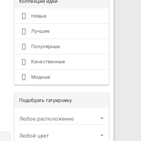
Коллекции идей
Новые
Лучшие
Популярные
Качественные
Модные
Подобрать татуировку
ы