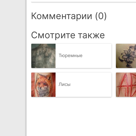
Комментарии (0)
Смотрите также
Тюремные
Лисы