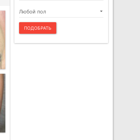
ПОДОБРАТЬ