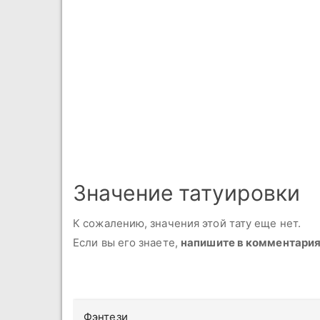
Значение татуировки
К сожалению, значения этой тату еще нет.
Если вы его знаете,
напишите в комментари
Фэнтези