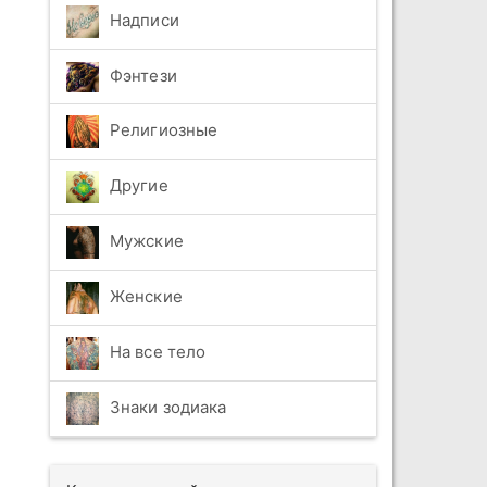
Надписи
Фэнтези
Религиозные
Другие
Мужские
Женские
На все тело
Знаки зодиака