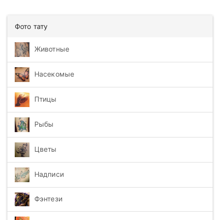
Фото тату
Животные
Насекомые
Птицы
Рыбы
Цветы
Надписи
Фэнтези