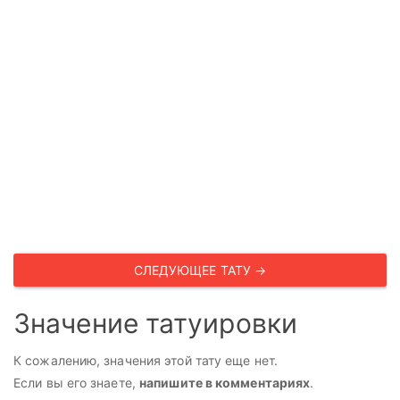
СЛЕДУЮЩЕЕ ТАТУ →
Значение татуировки
К сожалению, значения этой тату еще нет.
Если вы его знаете,
напишите в комментариях
.