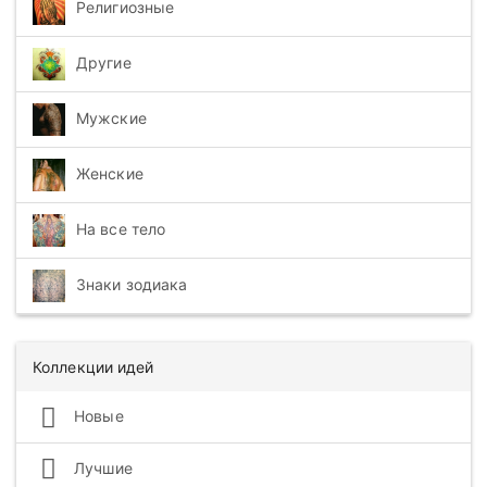
Религиозные
Другие
Мужские
Женские
На все тело
Знаки зодиака
Коллекции идей
Новые
Лучшие