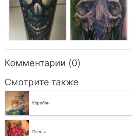
Комментарии (0)
Смотрите также
Корабли
Пионы