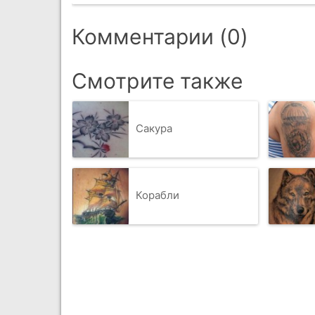
Комментарии (0)
Смотрите также
Сакура
Корабли