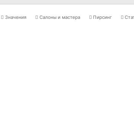
Значения
Салоны и мастера
Пирсинг
Ста