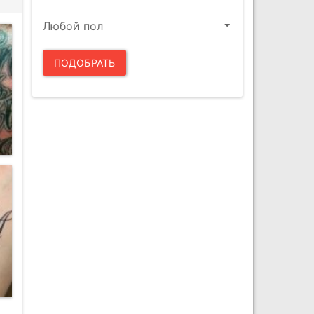
ПОДОБРАТЬ