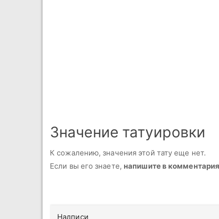
Значение татуировки
К сожалению, значения этой тату еще нет.
Если вы его знаете,
напишите в комментари
Надписи