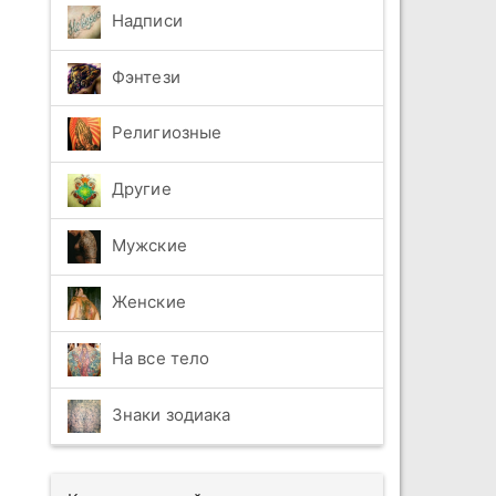
Надписи
Фэнтези
Религиозные
Другие
Мужские
Женские
На все тело
Знаки зодиака