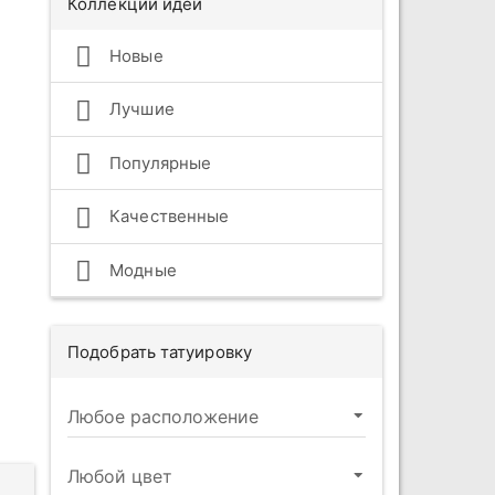
Коллекции идей
Новые
Лучшие
Популярные
Качественные
Модные
Подобрать татуировку
и