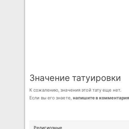
Значение татуировки
К сожалению, значения этой тату еще нет.
Если вы его знаете,
напишите в комментари
Религиозные