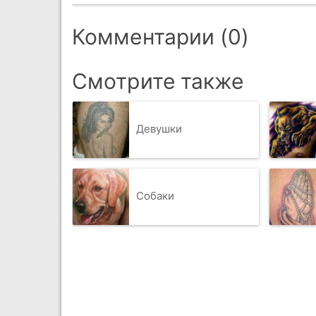
Комментарии (0)
Смотрите также
Девушки
Собаки