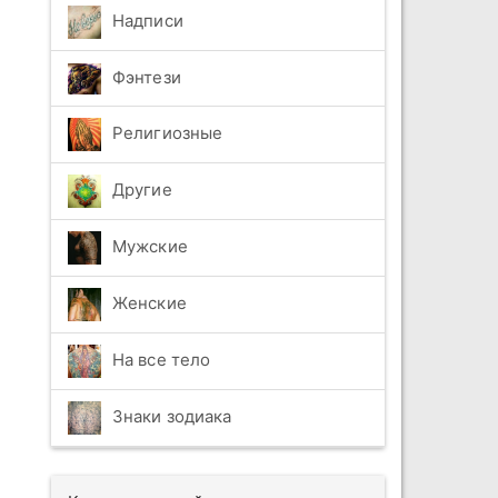
Надписи
Фэнтези
Религиозные
Другие
Мужские
Женские
На все тело
Знаки зодиака