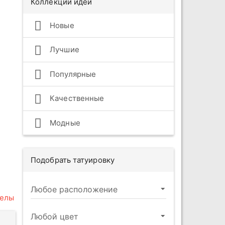
Коллекции идей
Новые
Лучшие
Популярные
Качественные
Модные
Подобрать татуировку
гелы