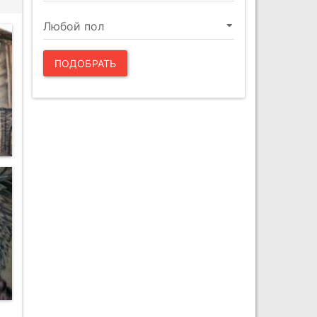
ПОДОБРАТЬ