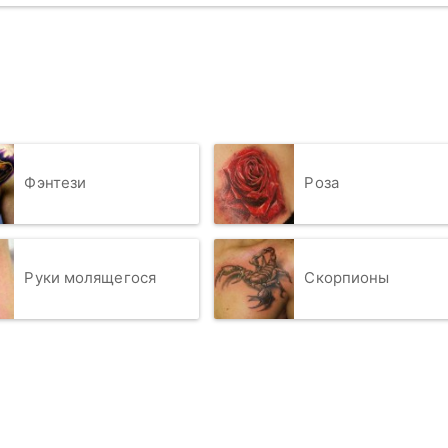
Фэнтези
Роза
Руки молящегося
Скорпионы