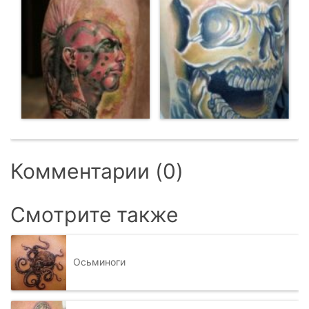
Комментарии (0)
Смотрите также
Осьминоги