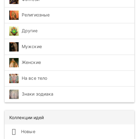
Религиозные
Другие
Мужские
Женские
На все тело
Знаки зодиака
Коллекции идей
Новые