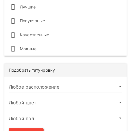
Лучшие
Популярные
Качественные
Модные
Подобрать татуировку