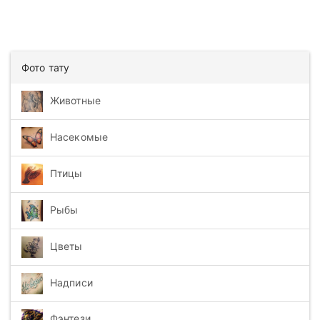
Фото тату
Животные
Насекомые
Птицы
Рыбы
Цветы
Надписи
Фэнтези