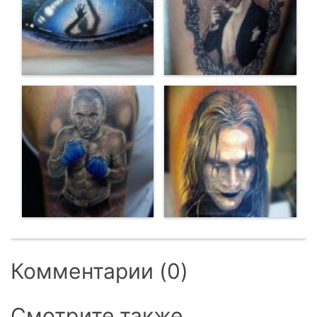
Комментарии (0)
Смотрите также