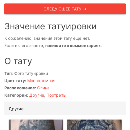
СЛЕДУЮЩЕЕ ТАТУ →
Значение татуировки
К сожалению, значения этой тату еще нет.
Если вы его знаете,
напишите в комментариях
.
О тату
Тип:
Фото татуировки
Цвет тату:
Монохромная
Расположение:
Спина
Категории:
Другие
,
Портреты
Другие