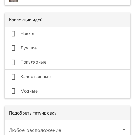
Коллекции идей
Новые
Лучшие
Популярные
Качественные
Модные
Подобрать татуировку