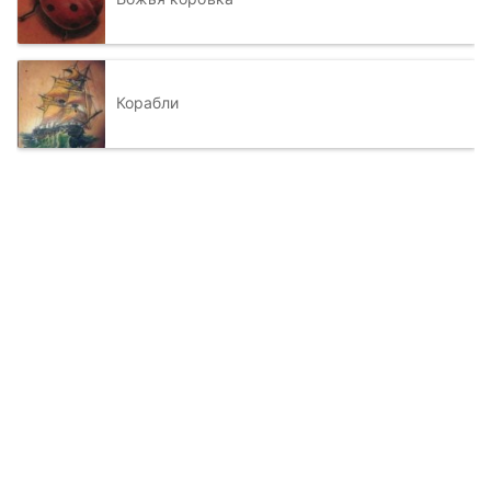
Корабли