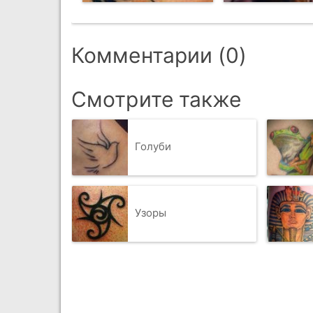
Комментарии (0)
Смотрите также
Голуби
Узоры