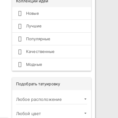
Коллекции идей
Новые
Лучшие
Популярные
Качественные
Модные
Подобрать татуировку