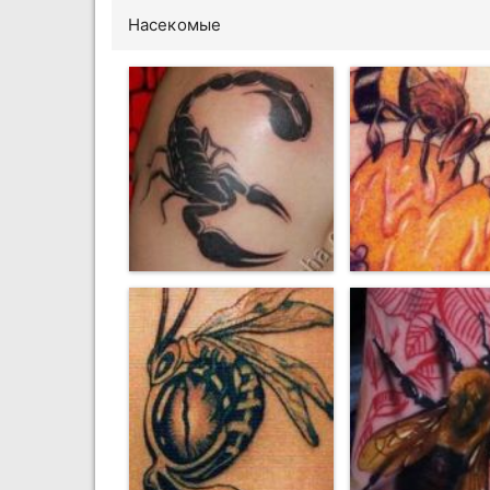
Насекомые