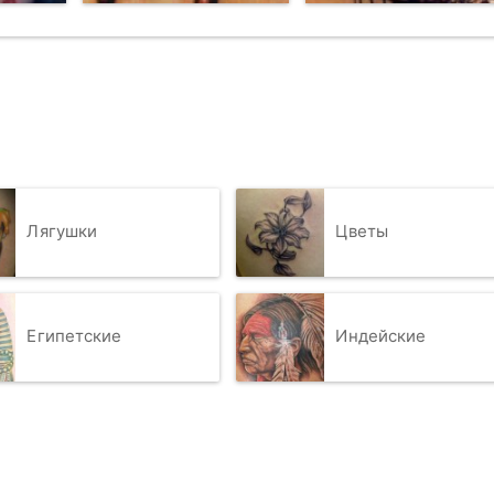
Лягушки
Цветы
Египетские
Индейские