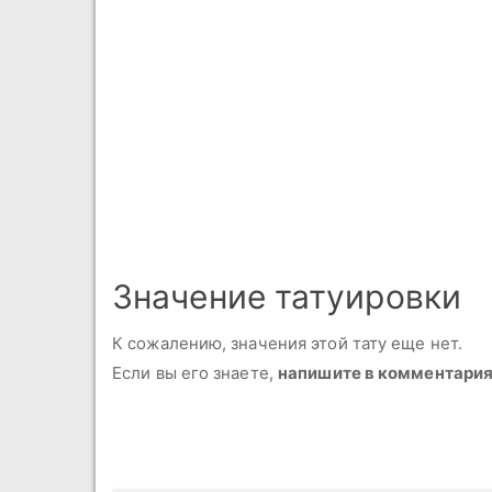
Значение татуировки
К сожалению, значения этой тату еще нет.
Если вы его знаете,
напишите в комментари