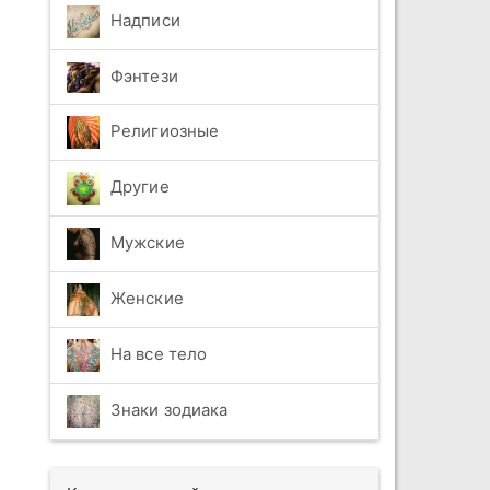
Надписи
Фэнтези
Религиозные
Другие
Мужские
Женские
На все тело
Знаки зодиака