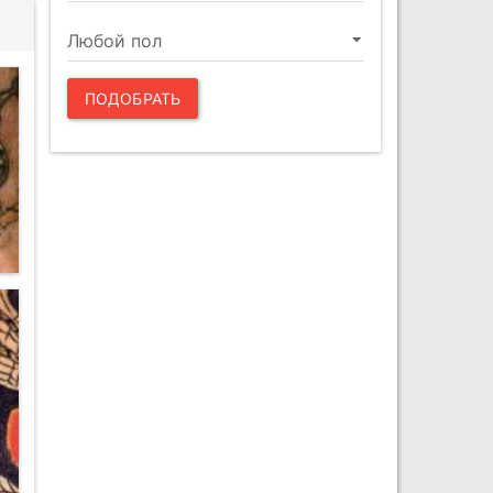
ПОДОБРАТЬ