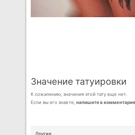
Значение татуировки
К сожалению, значения этой тату еще нет.
Если вы его знаете,
напишите в комментари
Другие