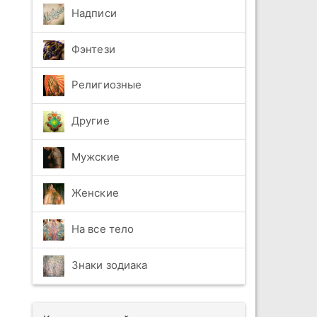
Надписи
Фэнтези
Религиозные
Другие
Мужские
Женские
На все тело
Знаки зодиака