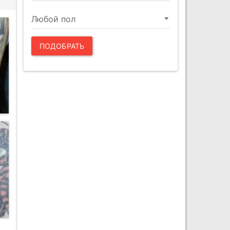
ПОДОБРАТЬ