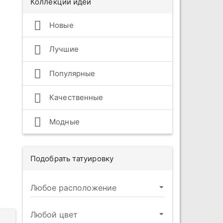
Коллекции идей
Новые
Лучшие
Популярные
Качественные
Модные
Подобрать татуировку