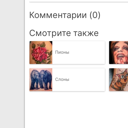
Комментарии (0)
Смотрите также
Пионы
Слоны