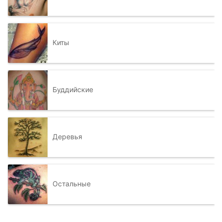
Киты
Буддийские
Деревья
Остальные