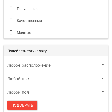
Популярные
Качественные
Модные
Подобрать татуировку
ПОДОБРАТЬ