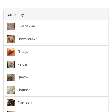
Фото тату
Животные
Насекомые
Птицы
Рыбы
Цветы
Надписи
Фэнтези