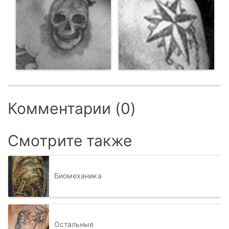
Комментарии (0)
Смотрите также
Биомеханика
Остальные