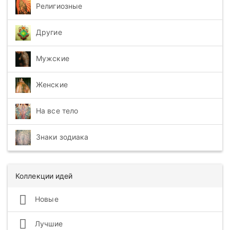
Религиозные
Другие
Мужские
Женские
На все тело
Знаки зодиака
Коллекции идей
Новые
Лучшие