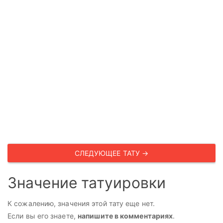
СЛЕДУЮЩЕЕ ТАТУ →
Значение татуировки
К сожалению, значения этой тату еще нет.
Если вы его знаете,
напишите в комментариях
.