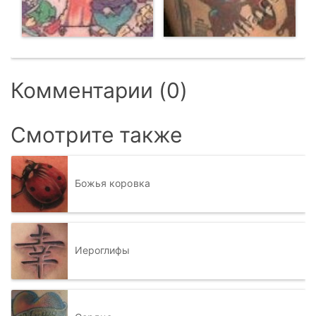
Комментарии (0)
Смотрите также
Божья коровка
Иероглифы