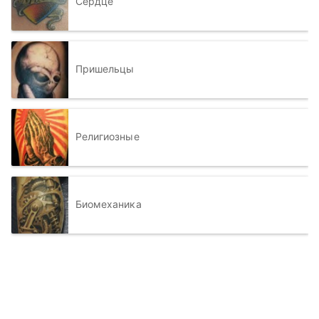
Сердце
Пришельцы
Религиозные
Биомеханика