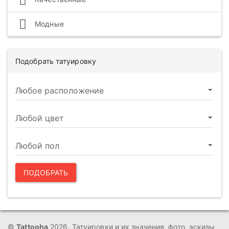
Модные
Подобрать татуировку
ПОДОБРАТЬ
©
Tattooha
2026. Татуировки и их значения, фото, эскизы