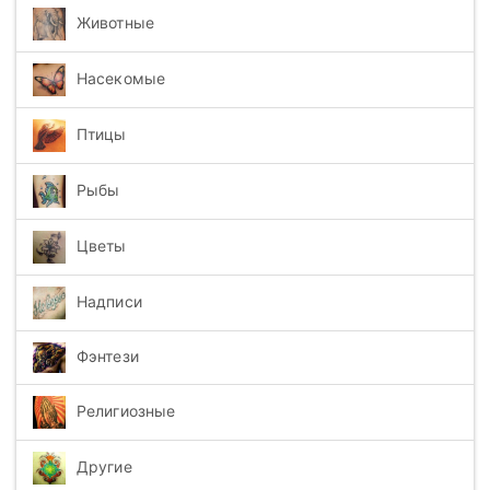
Животные
Насекомые
Птицы
Рыбы
Цветы
Надписи
Фэнтези
Религиозные
Другие