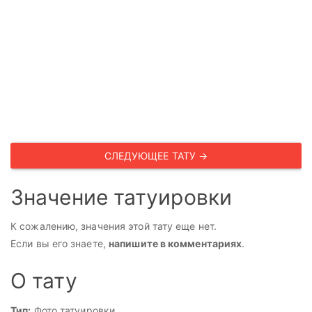
СЛЕДУЮЩЕЕ ТАТУ →
Значение татуировки
К сожалению, значения этой тату еще нет.
Если вы его знаете,
напишите в комментариях
.
О тату
Тип:
Фото татуировки