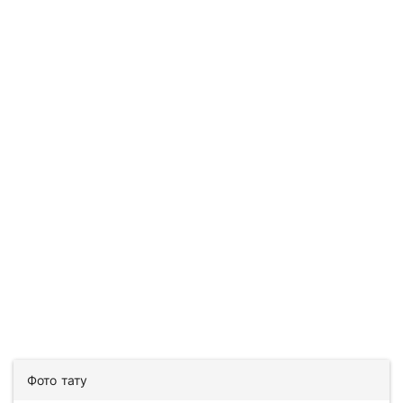
Фото тату