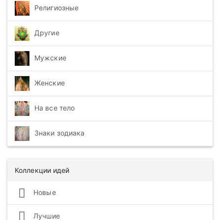
Религиозные
Другие
Мужские
Женские
На все тело
Знаки зодиака
Коллекции идей
Новые
Лучшие