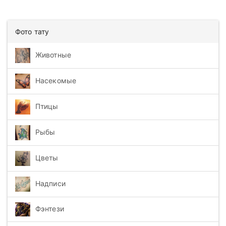
Фото тату
Животные
Насекомые
Птицы
Рыбы
Цветы
Надписи
Фэнтези