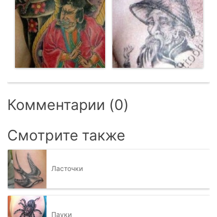
Комментарии (0)
Смотрите также
Ласточки
Пауки