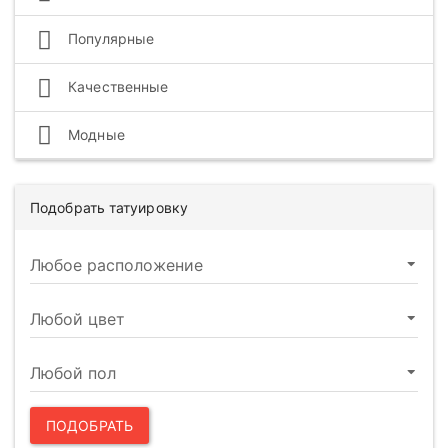
Популярные
Качественные
Модные
Подобрать татуировку
ПОДОБРАТЬ