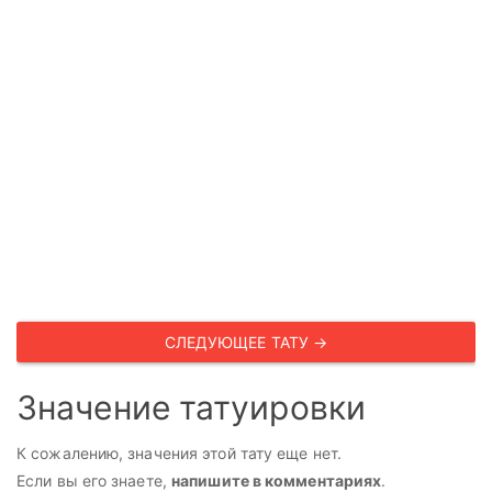
СЛЕДУЮЩЕЕ ТАТУ →
Значение татуировки
К сожалению, значения этой тату еще нет.
Если вы его знаете,
напишите в комментариях
.