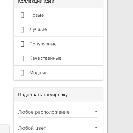
Коллекции идей
Новые
Лучшие
Популярные
Качественные
Модные
Подобрать татуировку
и