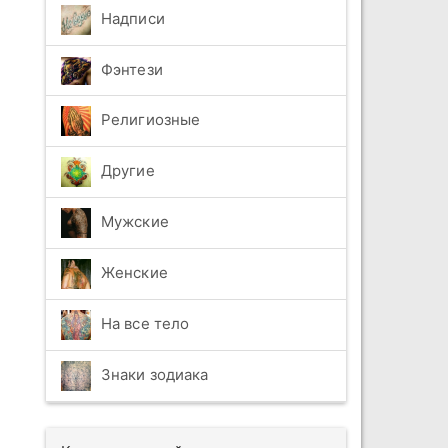
Надписи
Фэнтези
Религиозные
Другие
Мужские
Женские
На все тело
Знаки зодиака