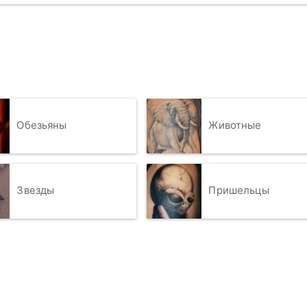
Обезьяны
Животные
Звезды
Пришельцы