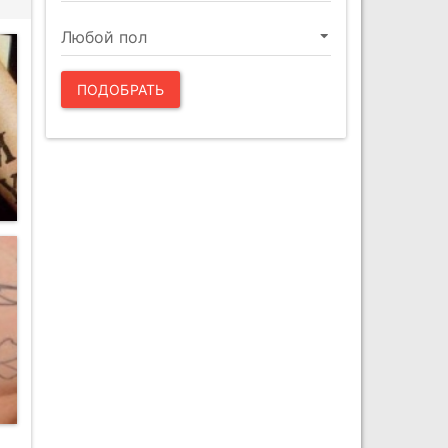
ПОДОБРАТЬ