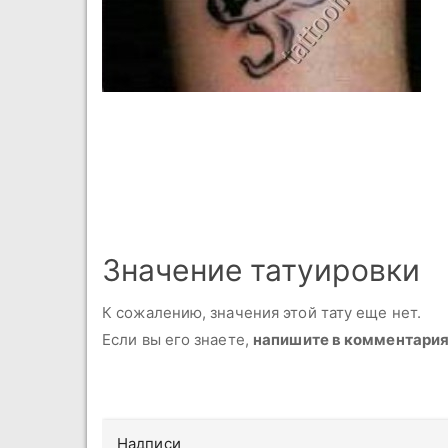
Значение татуировки
К сожалению, значения этой тату еще нет.
Если вы его знаете,
напишите в комментари
Надписи