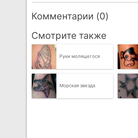
Комментарии (0)
Смотрите также
Руки молящегося
Морская звезда