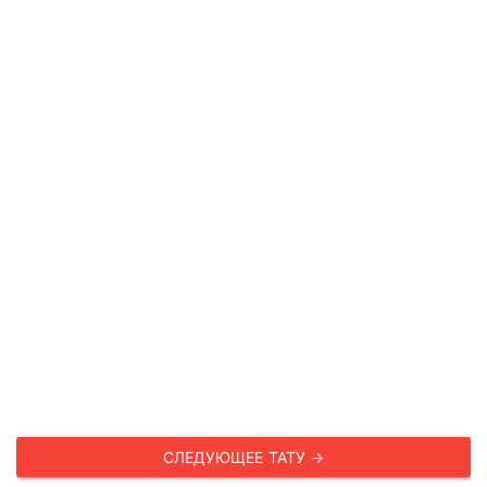
СЛЕДУЮЩЕЕ ТАТУ →