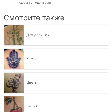
работа?!Спасибо!!!
Смотрите также
Для девушек
Хамса
Цветы
Вишня