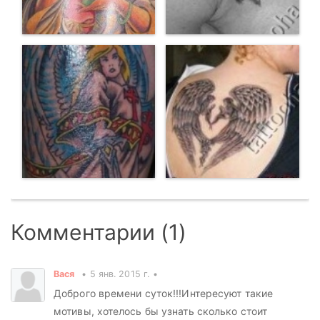
Комментарии (1)
Вася
5 янв. 2015 г.
Доброго времени суток!!!Интересуют такие
мотивы, хотелось бы узнать сколько стоит