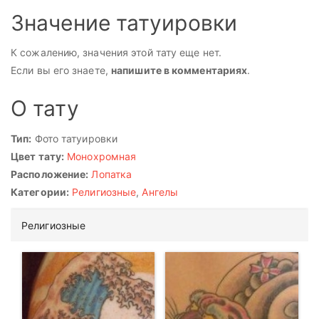
Значение татуировки
К сожалению, значения этой тату еще нет.
Если вы его знаете,
напишите в комментариях
.
О тату
Тип:
Фото татуировки
Цвет тату:
Монохромная
Расположение:
Лопатка
Категории:
Религиозные
,
Ангелы
Религиозные