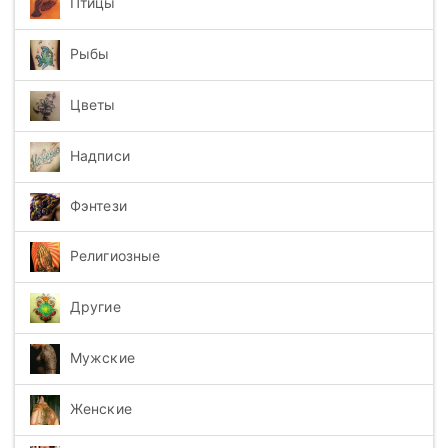
Птицы
Рыбы
Цветы
Надписи
Фэнтези
Религиозные
Другие
Мужские
Женские