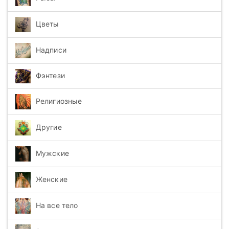
Цветы
Надписи
Фэнтези
Религиозные
Другие
Мужские
Женские
На все тело