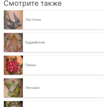
Смотрите также
Ласточки
Буддийские
Пионы
Лягушки