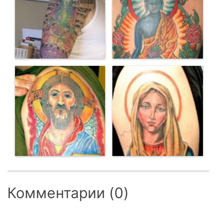
Комментарии (0)