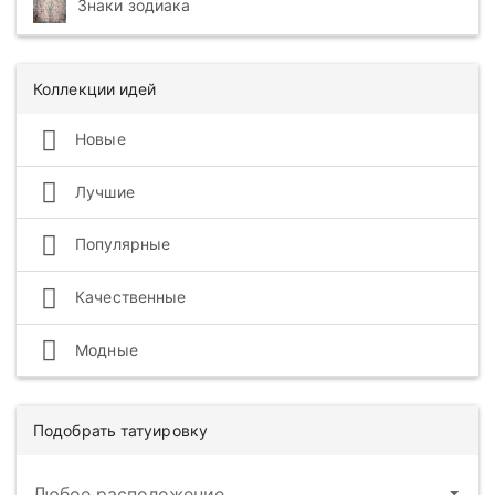
Знаки зодиака
Коллекции идей
Новые
Лучшие
Популярные
Качественные
Модные
Подобрать татуировку