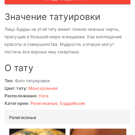
Значение татуировки
Лицо Будды на этой тату имеет тонкие нежные черты,
присущие в большей мере женщинам. Как воплощение
красоты и совершенства. Мудрости, которую могут
постичь все верные ему смертные.
О тату
Тип:
Фото татуировки
Цвет тату:
Монохромная
Расположение:
Нога
Категории:
Религиозные
,
Буддийские
Религиозные