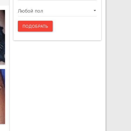
ПОДОБРАТЬ