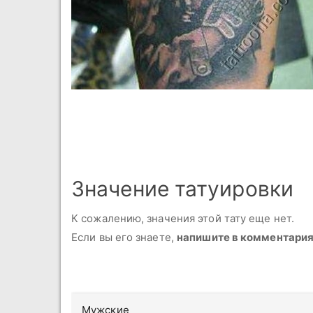
Значение татуировки
К сожалению, значения этой тату еще нет.
Если вы его знаете,
напишите в комментари
Мужские