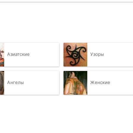
Азиатские
Узоры
Ангелы
Женские