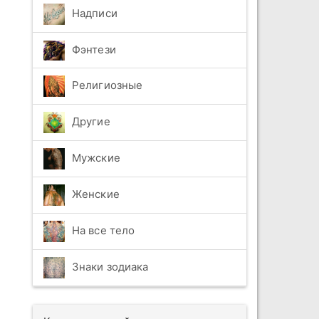
Надписи
Фэнтези
Религиозные
Другие
Мужские
Женские
На все тело
Знаки зодиака