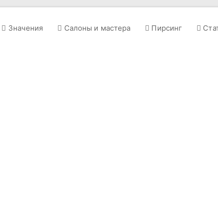
Значения
Салоны и мастера
Пирсинг
Ста