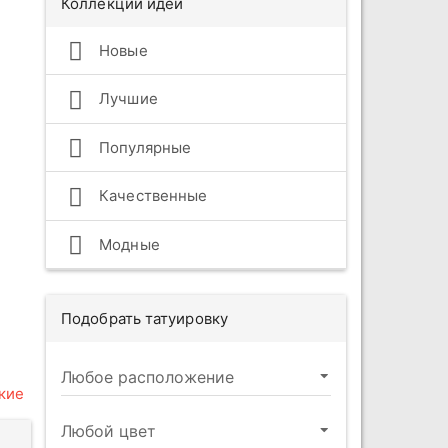
Коллекции идей
Новые
Лучшие
Популярные
Качественные
Модные
Подобрать татуировку
кие