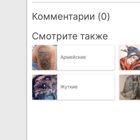
Комментарии (0)
Смотрите также
Армейские
Жуткие