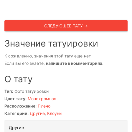
СЛЕДУЮЩЕЕ ТАТУ →
Значение татуировки
К сожалению, значения этой тату еще нет.
Если вы его знаете,
напишите в комментариях
.
О тату
Тип:
Фото татуировки
Цвет тату:
Монохромная
Расположение:
Плечо
Категории:
Другие
,
Клоуны
Другие