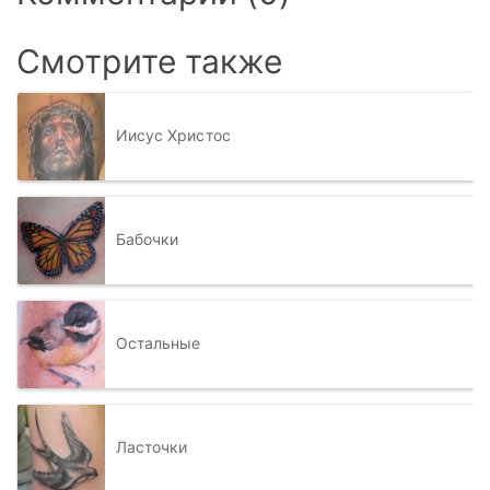
Смотрите также
Иисус Христос
Бабочки
Остальные
Ласточки