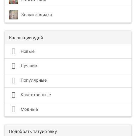
Знаки зодиака
Коллекции идей
Новые
Лучшие
Популярные
Качественные
Модные
Подобрать татуировку