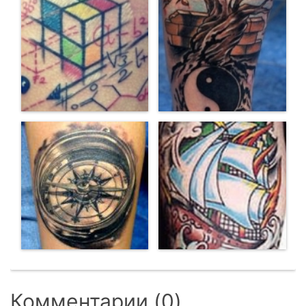
Комментарии (0)