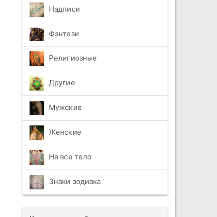
Надписи
Фэнтези
Религиозные
Другие
Мужские
Женские
На все тело
Знаки зодиака