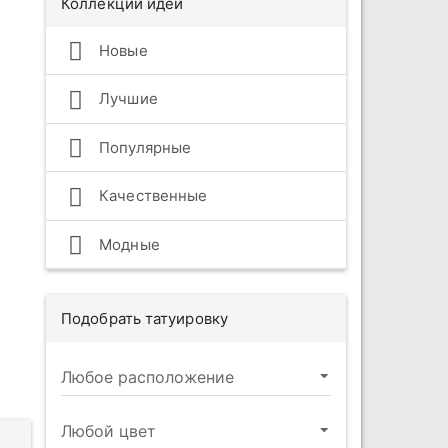
Коллекции идей
Новые
Лучшие
Популярные
Качественные
Модные
Подобрать татуировку