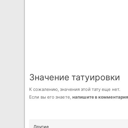
Значение татуировки
К сожалению, значения этой тату еще нет.
Если вы его знаете,
напишите в комментари
Другие