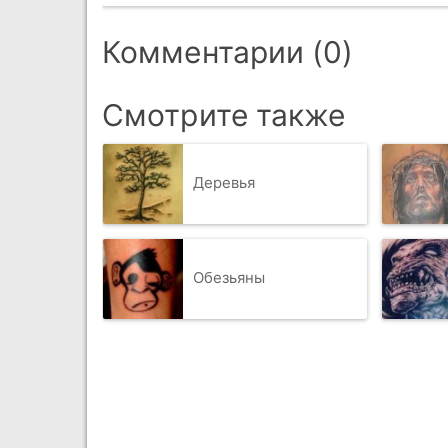
Комментарии (0)
Смотрите также
Деревья
Обезьяны