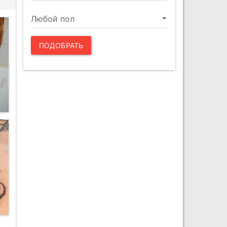
ПОДОБРАТЬ